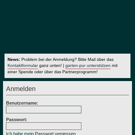
News:
Problem bei der Anmeldung? Bitte Mail über das
Kontaktformular
ganz unten! |
garten-pur unterstützen
mit
einer Spende oder über das Partnerprogramm!
Anmelden
Benutzername:
Passwort:
Ich habe mein Passwort vergessen