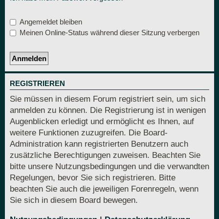
Angemeldet bleiben
Meinen Online-Status während dieser Sitzung verbergen
REGISTRIEREN
Sie müssen in diesem Forum registriert sein, um sich
anmelden zu können. Die Registrierung ist in wenigen
Augenblicken erledigt und ermöglicht es Ihnen, auf
weitere Funktionen zuzugreifen. Die Board-
Administration kann registrierten Benutzern auch
zusätzliche Berechtigungen zuweisen. Beachten Sie
bitte unsere Nutzungsbedingungen und die verwandten
Regelungen, bevor Sie sich registrieren. Bitte
beachten Sie auch die jeweiligen Forenregeln, wenn
Sie sich in diesem Board bewegen.