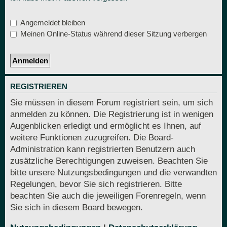
Angemeldet bleiben
Meinen Online-Status während dieser Sitzung verbergen
REGISTRIEREN
Sie müssen in diesem Forum registriert sein, um sich
anmelden zu können. Die Registrierung ist in wenigen
Augenblicken erledigt und ermöglicht es Ihnen, auf
weitere Funktionen zuzugreifen. Die Board-
Administration kann registrierten Benutzern auch
zusätzliche Berechtigungen zuweisen. Beachten Sie
bitte unsere Nutzungsbedingungen und die verwandten
Regelungen, bevor Sie sich registrieren. Bitte
beachten Sie auch die jeweiligen Forenregeln, wenn
Sie sich in diesem Board bewegen.