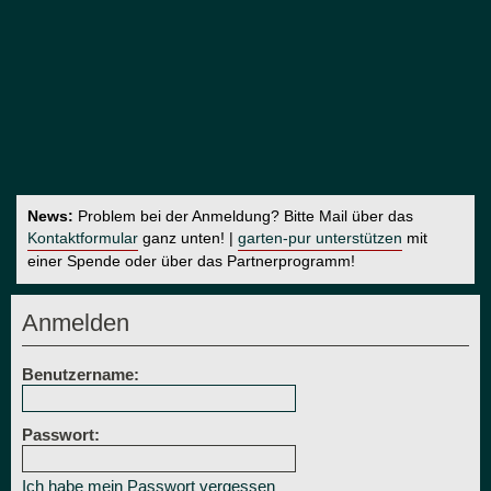
News:
Problem bei der Anmeldung? Bitte Mail über das
Kontaktformular
ganz unten! |
garten-pur unterstützen
mit
einer Spende oder über das Partnerprogramm!
Anmelden
Benutzername:
Passwort:
Ich habe mein Passwort vergessen