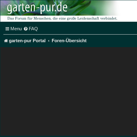
Menu
FAQ
garten-pur Portal
Foren-Übersicht