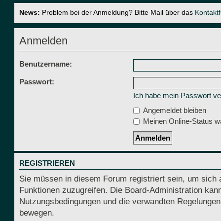
News:
Problem bei der Anmeldung? Bitte Mail über das
Kontakt
Anmelden
Benutzername:
Passwort:
Ich habe mein Passwort v
Angemeldet bleiben
Meinen Online-Status wä
REGISTRIEREN
Sie müssen in diesem Forum registriert sein, um sich 
Funktionen zuzugreifen. Die Board-Administration kann
Nutzungsbedingungen und die verwandten Regelungen, be
bewegen.