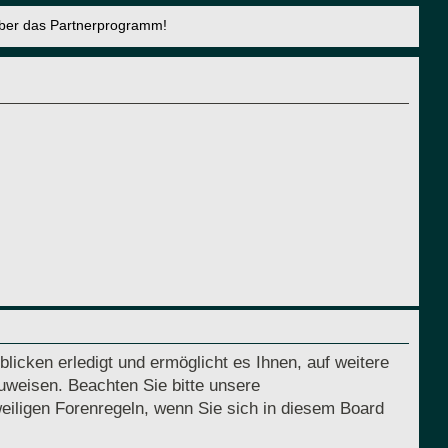
über das Partnerprogramm!
licken erledigt und ermöglicht es Ihnen, auf weitere
uweisen. Beachten Sie bitte unsere
eiligen Forenregeln, wenn Sie sich in diesem Board