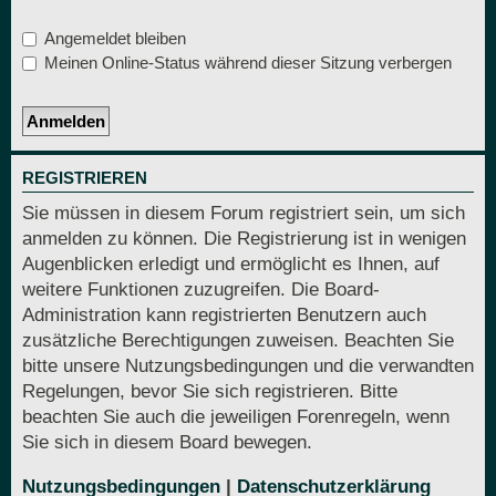
Angemeldet bleiben
Meinen Online-Status während dieser Sitzung verbergen
REGISTRIEREN
Sie müssen in diesem Forum registriert sein, um sich
anmelden zu können. Die Registrierung ist in wenigen
Augenblicken erledigt und ermöglicht es Ihnen, auf
weitere Funktionen zuzugreifen. Die Board-
Administration kann registrierten Benutzern auch
zusätzliche Berechtigungen zuweisen. Beachten Sie
bitte unsere Nutzungsbedingungen und die verwandten
Regelungen, bevor Sie sich registrieren. Bitte
beachten Sie auch die jeweiligen Forenregeln, wenn
Sie sich in diesem Board bewegen.
Nutzungsbedingungen
|
Datenschutzerklärung