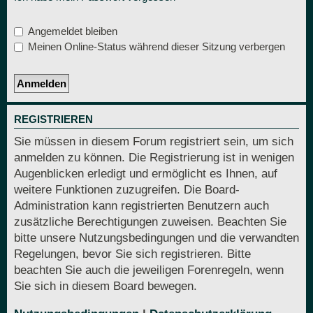
Angemeldet bleiben
Meinen Online-Status während dieser Sitzung verbergen
REGISTRIEREN
Sie müssen in diesem Forum registriert sein, um sich
anmelden zu können. Die Registrierung ist in wenigen
Augenblicken erledigt und ermöglicht es Ihnen, auf
weitere Funktionen zuzugreifen. Die Board-
Administration kann registrierten Benutzern auch
zusätzliche Berechtigungen zuweisen. Beachten Sie
bitte unsere Nutzungsbedingungen und die verwandten
Regelungen, bevor Sie sich registrieren. Bitte
beachten Sie auch die jeweiligen Forenregeln, wenn
Sie sich in diesem Board bewegen.