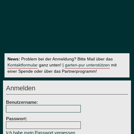
News:
Problem bei der Anmeldung? Bitte Mail über das
Kontaktformular
ganz unten! |
garten-pur unterstützen
mit
einer Spende oder über das Partnerprogramm!
Anmelden
Benutzername:
Passwort:
Ich habe mein Passwort vergessen