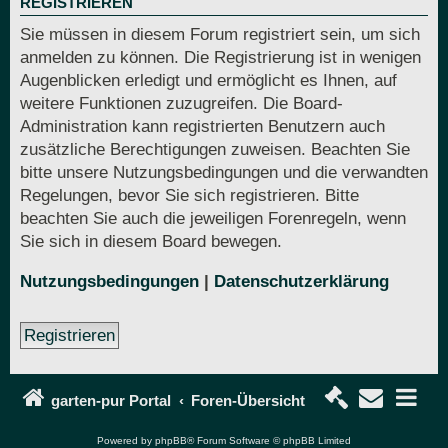
REGISTRIEREN
Sie müssen in diesem Forum registriert sein, um sich
anmelden zu können. Die Registrierung ist in wenigen
Augenblicken erledigt und ermöglicht es Ihnen, auf
weitere Funktionen zuzugreifen. Die Board-
Administration kann registrierten Benutzern auch
zusätzliche Berechtigungen zuweisen. Beachten Sie
bitte unsere Nutzungsbedingungen und die verwandten
Regelungen, bevor Sie sich registrieren. Bitte
beachten Sie auch die jeweiligen Forenregeln, wenn
Sie sich in diesem Board bewegen.
Nutzungsbedingungen
|
Datenschutzerklärung
Registrieren
garten-pur Portal
Foren-Übersicht
Powered by
phpBB
® Forum Software © phpBB Limited