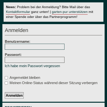
News:
Problem bei der Anmeldung? Bitte Mail über das
Kontaktformular
ganz unten! |
garten-pur unterstützen
mit
einer Spende oder über das Partnerprogramm!
Anmelden
Benutzername:
Passwort:
Ich habe mein Passwort vergessen
Angemeldet bleiben
Meinen Online-Status während dieser Sitzung verbergen