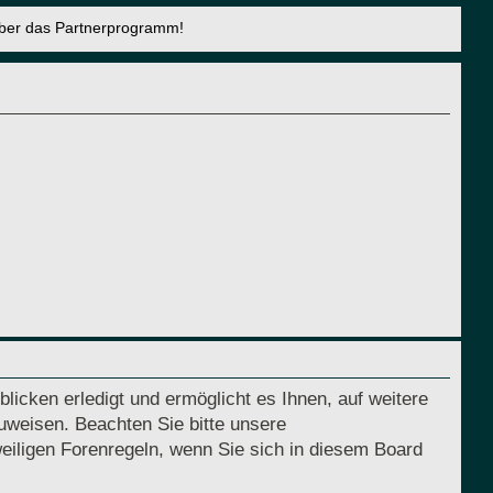
über das Partnerprogramm!
licken erledigt und ermöglicht es Ihnen, auf weitere
uweisen. Beachten Sie bitte unsere
eiligen Forenregeln, wenn Sie sich in diesem Board