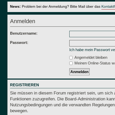
News:
Problem bei der Anmeldung? Bitte Mail über das
Kontakt
Anmelden
Benutzername:
Passwort:
Ich habe mein Passwort v
Angemeldet bleiben
Meinen Online-Status wä
REGISTRIEREN
Sie müssen in diesem Forum registriert sein, um sich 
Funktionen zuzugreifen. Die Board-Administration kann
Nutzungsbedingungen und die verwandten Regelungen, be
bewegen.