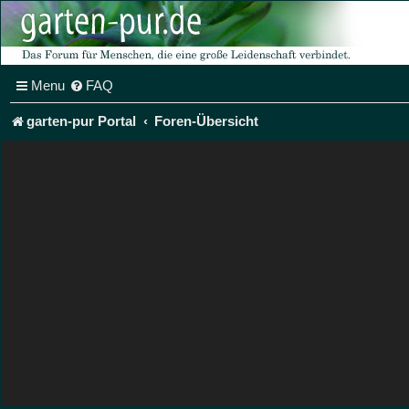
Menu
FAQ
garten-pur Portal
Foren-Übersicht