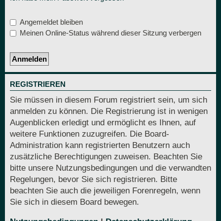
Angemeldet bleiben
Meinen Online-Status während dieser Sitzung verbergen
REGISTRIEREN
Sie müssen in diesem Forum registriert sein, um sich
anmelden zu können. Die Registrierung ist in wenigen
Augenblicken erledigt und ermöglicht es Ihnen, auf
weitere Funktionen zuzugreifen. Die Board-
Administration kann registrierten Benutzern auch
zusätzliche Berechtigungen zuweisen. Beachten Sie
bitte unsere Nutzungsbedingungen und die verwandten
Regelungen, bevor Sie sich registrieren. Bitte
beachten Sie auch die jeweiligen Forenregeln, wenn
Sie sich in diesem Board bewegen.