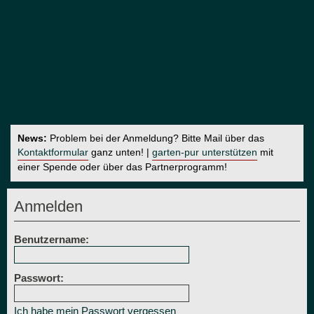
News:
Problem bei der Anmeldung? Bitte Mail über das
Kontaktformular
ganz unten! |
garten-pur unterstützen
mit
einer Spende oder über das Partnerprogramm!
Anmelden
Benutzername:
Passwort:
Ich habe mein Passwort vergessen