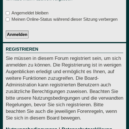
Angemeldet bleiben
Meinen Online-Status während dieser Sitzung verbergen
REGISTRIEREN
Sie müssen in diesem Forum registriert sein, um sich
anmelden zu können. Die Registrierung ist in wenigen
Augenblicken erledigt und ermöglicht es Ihnen, auf
weitere Funktionen zuzugreifen. Die Board-
Administration kann registrierten Benutzern auch
zusätzliche Berechtigungen zuweisen. Beachten Sie
bitte unsere Nutzungsbedingungen und die verwandten
Regelungen, bevor Sie sich registrieren. Bitte
beachten Sie auch die jeweiligen Forenregeln, wenn
Sie sich in diesem Board bewegen.