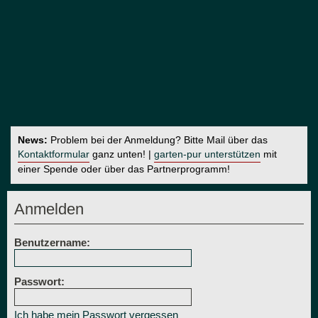
News:
Problem bei der Anmeldung? Bitte Mail über das
Kontaktformular
ganz unten! |
garten-pur unterstützen
mit
einer Spende oder über das Partnerprogramm!
Anmelden
Benutzername:
Passwort:
Ich habe mein Passwort vergessen