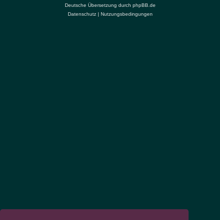
Deutsche Übersetzung durch
phpBB.de
Datenschutz
|
Nutzungsbedingungen