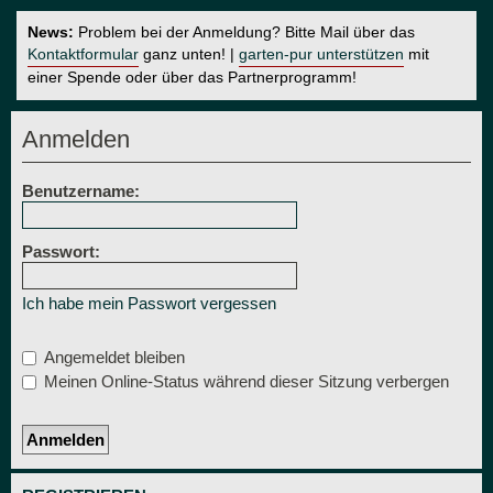
News:
Problem bei der Anmeldung? Bitte Mail über das
Kontaktformular
ganz unten! |
garten-pur unterstützen
mit
einer Spende oder über das Partnerprogramm!
Anmelden
Benutzername:
Passwort:
Ich habe mein Passwort vergessen
Angemeldet bleiben
Meinen Online-Status während dieser Sitzung verbergen