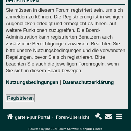
REGISTRIEREN
Sie müssen in diesem Forum registriert sein, um sich
anmelden zu können. Die Registrierung ist in wenigen
Augenblicken erledigt und ermöglicht es Ihnen, auf
weitere Funktionen zuzugreifen. Die Board-
Administration kann registrierten Benutzern auch
zusätzliche Berechtigungen zuweisen. Beachten Sie
bitte unsere Nutzungsbedingungen und die verwandten
Regelungen, bevor Sie sich registrieren. Bitte
beachten Sie auch die jeweiligen Forenregeln, wenn
Sie sich in diesem Board bewegen.
Nutzungsbedingungen
|
Datenschutzerklärung
Registrieren
garten-pur Portal
Foren-Übersicht
Powered by
phpBB
® Forum Software © phpBB Limited