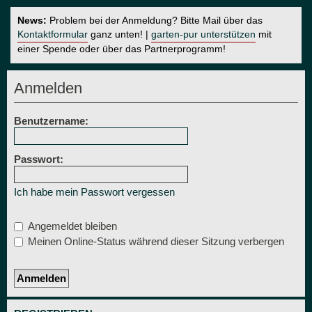
News:
Problem bei der Anmeldung? Bitte Mail über das
Kontaktformular
ganz unten! |
garten-pur unterstützen
mit
einer Spende oder über das Partnerprogramm!
Anmelden
Benutzername:
Passwort:
Ich habe mein Passwort vergessen
Angemeldet bleiben
Meinen Online-Status während dieser Sitzung verbergen