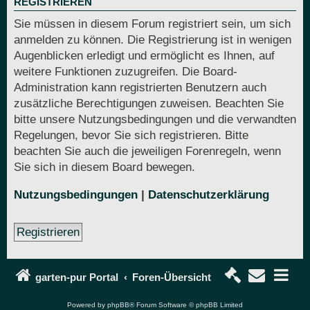
REGISTRIEREN
Sie müssen in diesem Forum registriert sein, um sich
anmelden zu können. Die Registrierung ist in wenigen
Augenblicken erledigt und ermöglicht es Ihnen, auf
weitere Funktionen zuzugreifen. Die Board-
Administration kann registrierten Benutzern auch
zusätzliche Berechtigungen zuweisen. Beachten Sie
bitte unsere Nutzungsbedingungen und die verwandten
Regelungen, bevor Sie sich registrieren. Bitte
beachten Sie auch die jeweiligen Forenregeln, wenn
Sie sich in diesem Board bewegen.
Nutzungsbedingungen
|
Datenschutzerklärung
Registrieren
garten-pur Portal
Foren-Übersicht
Powered by
phpBB
® Forum Software © phpBB Limited