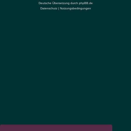
Deutsche Übersetzung durch
phpBB.de
Datenschutz
|
Nutzungsbedingungen