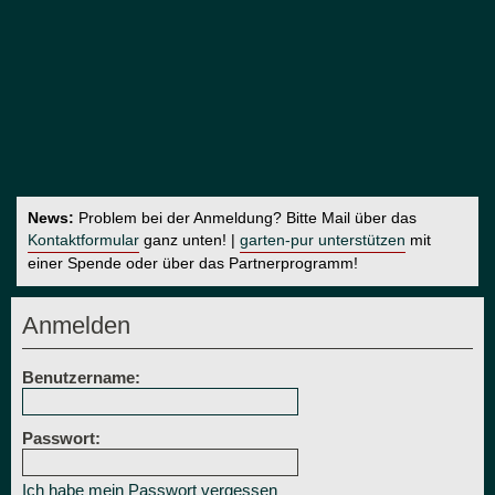
News:
Problem bei der Anmeldung? Bitte Mail über das
Kontaktformular
ganz unten! |
garten-pur unterstützen
mit
einer Spende oder über das Partnerprogramm!
Anmelden
Benutzername:
Passwort:
Ich habe mein Passwort vergessen