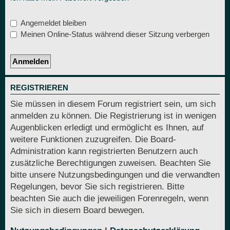
Angemeldet bleiben
Meinen Online-Status während dieser Sitzung verbergen
REGISTRIEREN
Sie müssen in diesem Forum registriert sein, um sich
anmelden zu können. Die Registrierung ist in wenigen
Augenblicken erledigt und ermöglicht es Ihnen, auf
weitere Funktionen zuzugreifen. Die Board-
Administration kann registrierten Benutzern auch
zusätzliche Berechtigungen zuweisen. Beachten Sie
bitte unsere Nutzungsbedingungen und die verwandten
Regelungen, bevor Sie sich registrieren. Bitte
beachten Sie auch die jeweiligen Forenregeln, wenn
Sie sich in diesem Board bewegen.