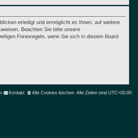
licken erledigt und ermöglicht es Ihnen, auf weitere
uweisen. Beachten Sie bitte unsere
eiligen Forenregeln, wenn Sie sich in diesem Board
m
Kontakt
Alle Cookies löschen
Alle Zeiten sind
UTC+02:00