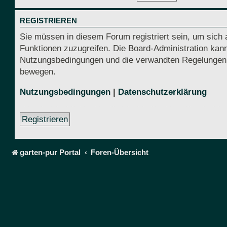
REGISTRIEREN
Sie müssen in diesem Forum registriert sein, um sich 
Funktionen zuzugreifen. Die Board-Administration kann
Nutzungsbedingungen und die verwandten Regelungen, be
bewegen.
Nutzungsbedingungen
|
Datenschutzerklärung
Registrieren
garten-pur Portal
Foren-Übersicht