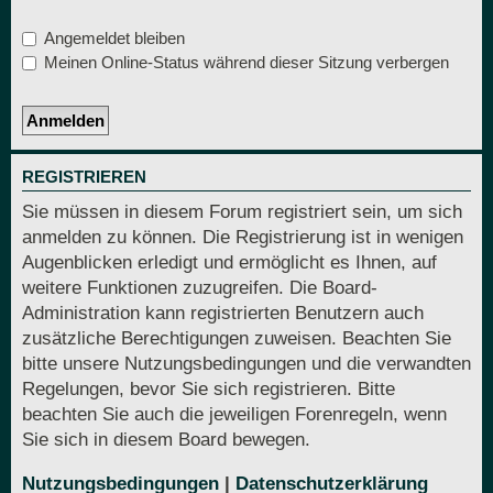
Angemeldet bleiben
Meinen Online-Status während dieser Sitzung verbergen
REGISTRIEREN
Sie müssen in diesem Forum registriert sein, um sich
anmelden zu können. Die Registrierung ist in wenigen
Augenblicken erledigt und ermöglicht es Ihnen, auf
weitere Funktionen zuzugreifen. Die Board-
Administration kann registrierten Benutzern auch
zusätzliche Berechtigungen zuweisen. Beachten Sie
bitte unsere Nutzungsbedingungen und die verwandten
Regelungen, bevor Sie sich registrieren. Bitte
beachten Sie auch die jeweiligen Forenregeln, wenn
Sie sich in diesem Board bewegen.
Nutzungsbedingungen
|
Datenschutzerklärung