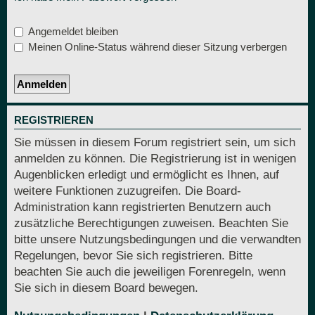
Angemeldet bleiben
Meinen Online-Status während dieser Sitzung verbergen
REGISTRIEREN
Sie müssen in diesem Forum registriert sein, um sich
anmelden zu können. Die Registrierung ist in wenigen
Augenblicken erledigt und ermöglicht es Ihnen, auf
weitere Funktionen zuzugreifen. Die Board-
Administration kann registrierten Benutzern auch
zusätzliche Berechtigungen zuweisen. Beachten Sie
bitte unsere Nutzungsbedingungen und die verwandten
Regelungen, bevor Sie sich registrieren. Bitte
beachten Sie auch die jeweiligen Forenregeln, wenn
Sie sich in diesem Board bewegen.