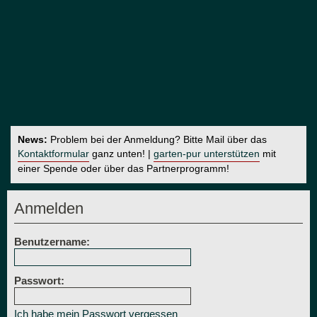
News:
Problem bei der Anmeldung? Bitte Mail über das
Kontaktformular
ganz unten! |
garten-pur unterstützen
mit
einer Spende oder über das Partnerprogramm!
Anmelden
Benutzername:
Passwort:
Ich habe mein Passwort vergessen