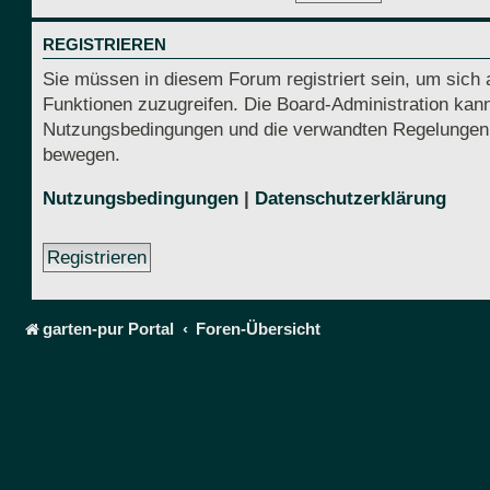
REGISTRIEREN
Sie müssen in diesem Forum registriert sein, um sich 
Funktionen zuzugreifen. Die Board-Administration kann
Nutzungsbedingungen und die verwandten Regelungen, be
bewegen.
Nutzungsbedingungen
|
Datenschutzerklärung
Registrieren
garten-pur Portal
Foren-Übersicht