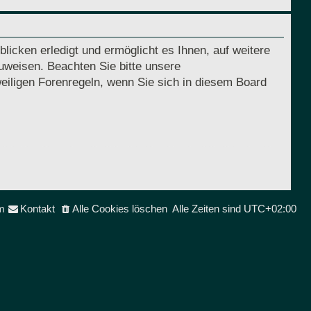
licken erledigt und ermöglicht es Ihnen, auf weitere
uweisen. Beachten Sie bitte unsere
eiligen Forenregeln, wenn Sie sich in diesem Board
m
Kontakt
Alle Cookies löschen
Alle Zeiten sind
UTC+02:00