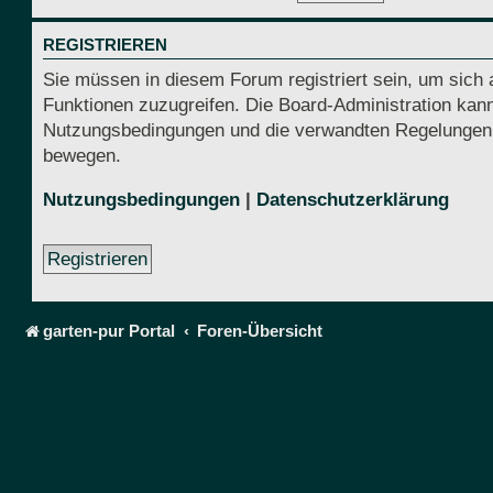
REGISTRIEREN
Sie müssen in diesem Forum registriert sein, um sich 
Funktionen zuzugreifen. Die Board-Administration kann
Nutzungsbedingungen und die verwandten Regelungen, be
bewegen.
Nutzungsbedingungen
|
Datenschutzerklärung
Registrieren
garten-pur Portal
Foren-Übersicht