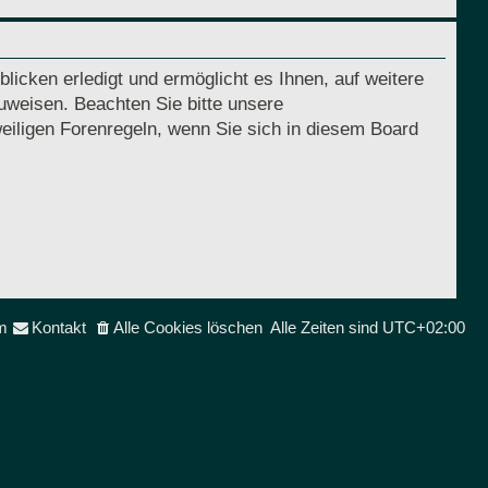
licken erledigt und ermöglicht es Ihnen, auf weitere
uweisen. Beachten Sie bitte unsere
eiligen Forenregeln, wenn Sie sich in diesem Board
m
Kontakt
Alle Cookies löschen
Alle Zeiten sind
UTC+02:00