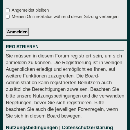
Angemeldet bleiben
Meinen Online-Status während dieser Sitzung verbergen
REGISTRIEREN
Sie müssen in diesem Forum registriert sein, um sich
anmelden zu können. Die Registrierung ist in wenigen
Augenblicken erledigt und ermöglicht es Ihnen, auf
weitere Funktionen zuzugreifen. Die Board-
Administration kann registrierten Benutzern auch
zusätzliche Berechtigungen zuweisen. Beachten Sie
bitte unsere Nutzungsbedingungen und die verwandten
Regelungen, bevor Sie sich registrieren. Bitte
beachten Sie auch die jeweiligen Forenregeln, wenn
Sie sich in diesem Board bewegen.
Nutzungsbedingungen
|
Datenschutzerklärung