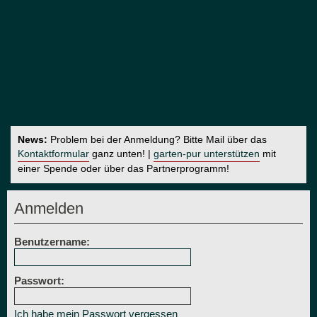
News:
Problem bei der Anmeldung? Bitte Mail über das
Kontaktformular
ganz unten! |
garten-pur unterstützen
mit
einer Spende oder über das Partnerprogramm!
Anmelden
Benutzername:
Passwort:
Ich habe mein Passwort vergessen