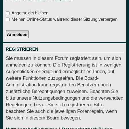
Angemeldet bleiben
Meinen Online-Status während dieser Sitzung verbergen
REGISTRIEREN
Sie müssen in diesem Forum registriert sein, um sich
anmelden zu können. Die Registrierung ist in wenigen
Augenblicken erledigt und ermöglicht es Ihnen, auf
weitere Funktionen zuzugreifen. Die Board-
Administration kann registrierten Benutzern auch
zusätzliche Berechtigungen zuweisen. Beachten Sie
bitte unsere Nutzungsbedingungen und die verwandten
Regelungen, bevor Sie sich registrieren. Bitte
beachten Sie auch die jeweiligen Forenregeln, wenn
Sie sich in diesem Board bewegen.