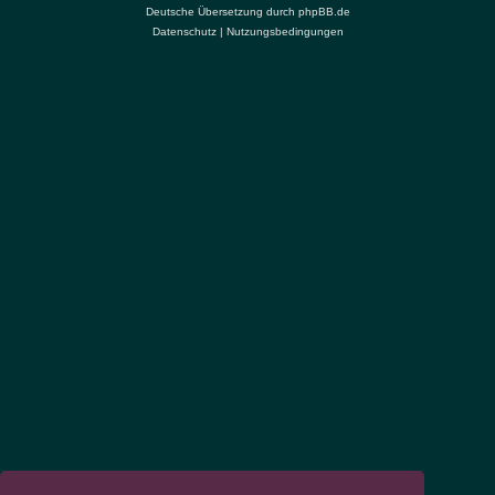
Deutsche Übersetzung durch
phpBB.de
Datenschutz
|
Nutzungsbedingungen