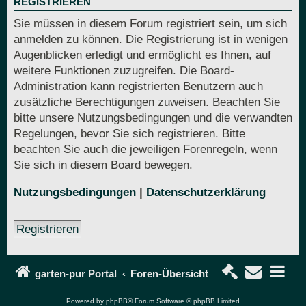
REGISTRIEREN
Sie müssen in diesem Forum registriert sein, um sich
anmelden zu können. Die Registrierung ist in wenigen
Augenblicken erledigt und ermöglicht es Ihnen, auf
weitere Funktionen zuzugreifen. Die Board-
Administration kann registrierten Benutzern auch
zusätzliche Berechtigungen zuweisen. Beachten Sie
bitte unsere Nutzungsbedingungen und die verwandten
Regelungen, bevor Sie sich registrieren. Bitte
beachten Sie auch die jeweiligen Forenregeln, wenn
Sie sich in diesem Board bewegen.
Nutzungsbedingungen
|
Datenschutzerklärung
Registrieren
garten-pur Portal
Foren-Übersicht
Powered by
phpBB
® Forum Software © phpBB Limited