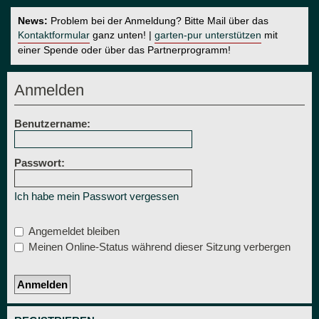
News:
Problem bei der Anmeldung? Bitte Mail über das
Kontaktformular
ganz unten! |
garten-pur unterstützen
mit
einer Spende oder über das Partnerprogramm!
Anmelden
Benutzername:
Passwort:
Ich habe mein Passwort vergessen
Angemeldet bleiben
Meinen Online-Status während dieser Sitzung verbergen