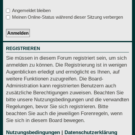
Angemeldet bleiben
Meinen Online-Status während dieser Sitzung verbergen
REGISTRIEREN
Sie müssen in diesem Forum registriert sein, um sich
anmelden zu können. Die Registrierung ist in wenigen
Augenblicken erledigt und ermöglicht es Ihnen, auf
weitere Funktionen zuzugreifen. Die Board-
Administration kann registrierten Benutzern auch
zusätzliche Berechtigungen zuweisen. Beachten Sie
bitte unsere Nutzungsbedingungen und die verwandten
Regelungen, bevor Sie sich registrieren. Bitte
beachten Sie auch die jeweiligen Forenregeln, wenn
Sie sich in diesem Board bewegen.
Nutzungsbedingungen
|
Datenschutzerklärung