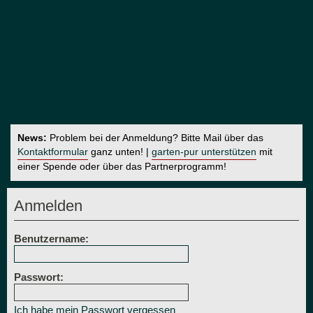
News:
Problem bei der Anmeldung? Bitte Mail über das
Kontaktformular
ganz unten! |
garten-pur unterstützen
mit
einer Spende oder über das Partnerprogramm!
Anmelden
Benutzername:
Passwort:
Ich habe mein Passwort vergessen