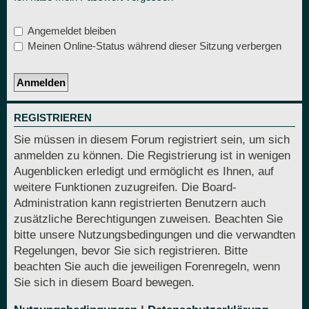
Angemeldet bleiben
Meinen Online-Status während dieser Sitzung verbergen
REGISTRIEREN
Sie müssen in diesem Forum registriert sein, um sich
anmelden zu können. Die Registrierung ist in wenigen
Augenblicken erledigt und ermöglicht es Ihnen, auf
weitere Funktionen zuzugreifen. Die Board-
Administration kann registrierten Benutzern auch
zusätzliche Berechtigungen zuweisen. Beachten Sie
bitte unsere Nutzungsbedingungen und die verwandten
Regelungen, bevor Sie sich registrieren. Bitte
beachten Sie auch die jeweiligen Forenregeln, wenn
Sie sich in diesem Board bewegen.