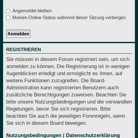
Angemeldet bleiben
Meinen Online-Status während dieser Sitzung verbergen
REGISTRIEREN
Sie müssen in diesem Forum registriert sein, um sich
anmelden zu können. Die Registrierung ist in wenigen
Augenblicken erledigt und ermöglicht es Ihnen, auf
weitere Funktionen zuzugreifen. Die Board-
Administration kann registrierten Benutzern auch
zusätzliche Berechtigungen zuweisen. Beachten Sie
bitte unsere Nutzungsbedingungen und die verwandten
Regelungen, bevor Sie sich registrieren. Bitte
beachten Sie auch die jeweiligen Forenregeln, wenn
Sie sich in diesem Board bewegen.
Nutzungsbedingungen
|
Datenschutzerklärung