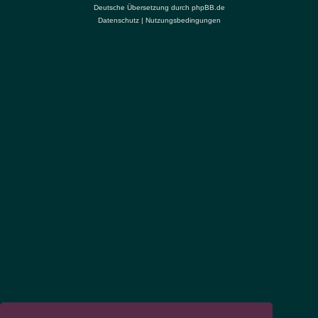
Deutsche Übersetzung durch
phpBB.de
Datenschutz
|
Nutzungsbedingungen