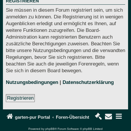
REGISTRIEREN
Sie müssen in diesem Forum registriert sein, um sich
anmelden zu können. Die Registrierung ist in wenigen
Augenblicken erledigt und ermöglicht es Ihnen, auf
weitere Funktionen zuzugreifen. Die Board-
Administration kann registrierten Benutzern auch
zusätzliche Berechtigungen zuweisen. Beachten Sie
bitte unsere Nutzungsbedingungen und die verwandten
Regelungen, bevor Sie sich registrieren. Bitte
beachten Sie auch die jeweiligen Forenregeln, wenn
Sie sich in diesem Board bewegen.
Nutzungsbedingungen
|
Datenschutzerklärung
Registrieren
garten-pur Portal
Foren-Übersicht
Powered by
phpBB
® Forum Software © phpBB Limited