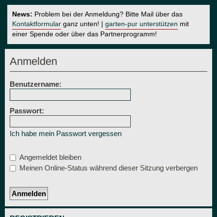
News:
Problem bei der Anmeldung? Bitte Mail über das
Kontaktformular
ganz unten! |
garten-pur unterstützen
mit
einer Spende oder über das Partnerprogramm!
Anmelden
Benutzername:
Passwort:
Ich habe mein Passwort vergessen
Angemeldet bleiben
Meinen Online-Status während dieser Sitzung verbergen