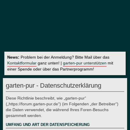
News:
Problem bei der Anmeldung? Bitte Mail über das
Kontaktformular
ganz unten! |
garten-pur unterstützen
mit
einer Spende oder über das Partnerprogramm!
garten-pur - Datenschutzerklärung
Diese Richtlinie beschreibt, wie „garten-pur“
(„https://forum.garten-pur.de“) (im Folgenden „der Betreiber“)
die Daten verwendet, die während Ihres Foren-Besuchs
gesammelt werden.
UMFANG UND ART DER DATENSPEICHERUNG