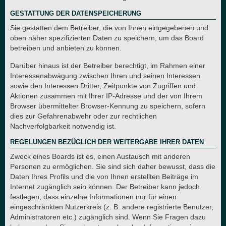
GESTATTUNG DER DATENSPEICHERUNG
Sie gestatten dem Betreiber, die von Ihnen eingegebenen und
oben näher spezifizierten Daten zu speichern, um das Board
betreiben und anbieten zu können.
Darüber hinaus ist der Betreiber berechtigt, im Rahmen einer
Interessenabwägung zwischen Ihren und seinen Interessen
sowie den Interessen Dritter, Zeitpunkte von Zugriffen und
Aktionen zusammen mit Ihrer IP-Adresse und der von Ihrem
Browser übermittelter Browser-Kennung zu speichern, sofern
dies zur Gefahrenabwehr oder zur rechtlichen
Nachverfolgbarkeit notwendig ist.
REGELUNGEN BEZÜGLICH DER WEITERGABE IHRER DATEN
Zweck eines Boards ist es, einen Austausch mit anderen
Personen zu ermöglichen. Sie sind sich daher bewusst, dass die
Daten Ihres Profils und die von Ihnen erstellten Beiträge im
Internet zugänglich sein können. Der Betreiber kann jedoch
festlegen, dass einzelne Informationen nur für einen
eingeschränkten Nutzerkreis (z. B. andere registrierte Benutzer,
Administratoren etc.) zugänglich sind. Wenn Sie Fragen dazu