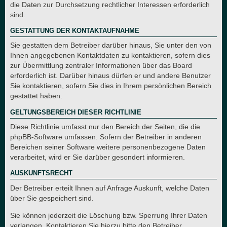
die Daten zur Durchsetzung rechtlicher Interessen erforderlich
sind.
GESTATTUNG DER KONTAKTAUFNAHME
Sie gestatten dem Betreiber darüber hinaus, Sie unter den von
Ihnen angegebenen Kontaktdaten zu kontaktieren, sofern dies
zur Übermittlung zentraler Informationen über das Board
erforderlich ist. Darüber hinaus dürfen er und andere Benutzer
Sie kontaktieren, sofern Sie dies in Ihrem persönlichen Bereich
gestattet haben.
GELTUNGSBEREICH DIESER RICHTLINIE
Diese Richtlinie umfasst nur den Bereich der Seiten, die die
phpBB-Software umfassen. Sofern der Betreiber in anderen
Bereichen seiner Software weitere personenbezogene Daten
verarbeitet, wird er Sie darüber gesondert informieren.
AUSKUNFTSRECHT
Der Betreiber erteilt Ihnen auf Anfrage Auskunft, welche Daten
über Sie gespeichert sind.
Sie können jederzeit die Löschung bzw. Sperrung Ihrer Daten
verlangen. Kontaktieren Sie hierzu bitte den Betreiber.