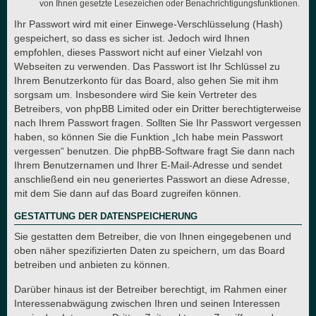
von Ihnen gesetzte Lesezeichen oder Benachrichtigungsfunktionen.
Ihr Passwort wird mit einer Einwege-Verschlüsselung (Hash)
gespeichert, so dass es sicher ist. Jedoch wird Ihnen
empfohlen, dieses Passwort nicht auf einer Vielzahl von
Webseiten zu verwenden. Das Passwort ist Ihr Schlüssel zu
Ihrem Benutzerkonto für das Board, also gehen Sie mit ihm
sorgsam um. Insbesondere wird Sie kein Vertreter des
Betreibers, von phpBB Limited oder ein Dritter berechtigterweise
nach Ihrem Passwort fragen. Sollten Sie Ihr Passwort vergessen
haben, so können Sie die Funktion „Ich habe mein Passwort
vergessen“ benutzen. Die phpBB-Software fragt Sie dann nach
Ihrem Benutzernamen und Ihrer E-Mail-Adresse und sendet
anschließend ein neu generiertes Passwort an diese Adresse,
mit dem Sie dann auf das Board zugreifen können.
GESTATTUNG DER DATENSPEICHERUNG
Sie gestatten dem Betreiber, die von Ihnen eingegebenen und
oben näher spezifizierten Daten zu speichern, um das Board
betreiben und anbieten zu können.
Darüber hinaus ist der Betreiber berechtigt, im Rahmen einer
Interessenabwägung zwischen Ihren und seinen Interessen