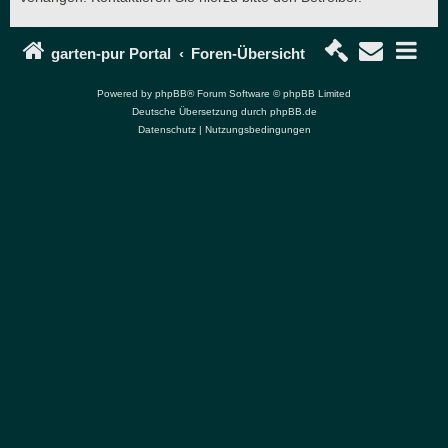
garten-pur Portal
Foren-Übersicht
Powered by
phpBB
® Forum Software © phpBB Limited
Deutsche Übersetzung durch
phpBB.de
Datenschutz
|
Nutzungsbedingungen