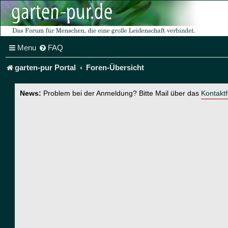
Menu
FAQ
garten-pur Portal
Foren-Übersicht
News:
Problem bei der Anmeldung? Bitte Mail über das
Kontakt