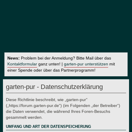
News:
Problem bei der Anmeldung? Bitte Mail über das
Kontaktformular
ganz unten! |
garten-pur unterstützen
mit
einer Spende oder über das Partnerprogramm!
garten-pur - Datenschutzerklärung
Diese Richtlinie beschreibt, wie „garten-pur“
(„https://forum.garten-pur.de“) (im Folgenden „der Betreiber“)
die Daten verwendet, die während Ihres Foren-Besuchs
gesammelt werden.
UMFANG UND ART DER DATENSPEICHERUNG