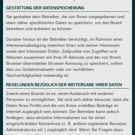
GESTATTUNG DER DATENSPEICHERUNG
Sie gestatten dem Betreiber, die von Ihnen eingegebenen und
oben näher spezifizierten Daten zu speichern, um das Board
betreiben und anbieten zu können.
Darüber hinaus ist der Betreiber berechtigt, im Rahmen einer
Interessenabwägung zwischen Ihren und seinen Interessen
sowie den Interessen Dritter, Zeitpunkte von Zugriffen und
Aktionen zusammen mit Ihrer IP-Adresse und der von Ihrem
Browser übermittelter Browser-Kennung zu speichern, sofern
dies zur Gefahrenabwehr oder zur rechtlichen
Nachverfolgbarkeit notwendig ist.
REGELUNGEN BEZÜGLICH DER WEITERGABE IHRER DATEN
Zweck eines Boards ist es, einen Austausch mit anderen
Personen zu ermöglichen. Sie sind sich daher bewusst, dass die
Daten Ihres Profils und die von Ihnen erstellten Beiträge im
Internet zugänglich sein können. Der Betreiber kann jedoch
festlegen, dass einzelne Informationen nur für einen
eingeschränkten Nutzerkreis (z. B. andere registrierte Benutzer,
Administratoren etc.) zugänglich sind. Wenn Sie Fragen dazu