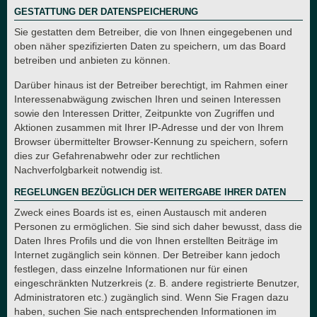
GESTATTUNG DER DATENSPEICHERUNG
Sie gestatten dem Betreiber, die von Ihnen eingegebenen und
oben näher spezifizierten Daten zu speichern, um das Board
betreiben und anbieten zu können.
Darüber hinaus ist der Betreiber berechtigt, im Rahmen einer
Interessenabwägung zwischen Ihren und seinen Interessen
sowie den Interessen Dritter, Zeitpunkte von Zugriffen und
Aktionen zusammen mit Ihrer IP-Adresse und der von Ihrem
Browser übermittelter Browser-Kennung zu speichern, sofern
dies zur Gefahrenabwehr oder zur rechtlichen
Nachverfolgbarkeit notwendig ist.
REGELUNGEN BEZÜGLICH DER WEITERGABE IHRER DATEN
Zweck eines Boards ist es, einen Austausch mit anderen
Personen zu ermöglichen. Sie sind sich daher bewusst, dass die
Daten Ihres Profils und die von Ihnen erstellten Beiträge im
Internet zugänglich sein können. Der Betreiber kann jedoch
festlegen, dass einzelne Informationen nur für einen
eingeschränkten Nutzerkreis (z. B. andere registrierte Benutzer,
Administratoren etc.) zugänglich sind. Wenn Sie Fragen dazu
haben, suchen Sie nach entsprechenden Informationen im