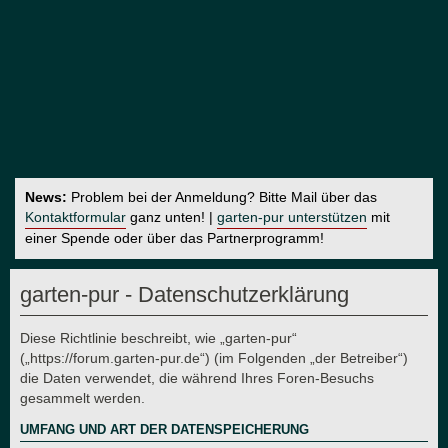
News:
Problem bei der Anmeldung? Bitte Mail über das
Kontaktformular
ganz unten! |
garten-pur unterstützen
mit
einer Spende oder über das Partnerprogramm!
garten-pur - Datenschutzerklärung
Diese Richtlinie beschreibt, wie „garten-pur“
(„https://forum.garten-pur.de“) (im Folgenden „der Betreiber“)
die Daten verwendet, die während Ihres Foren-Besuchs
gesammelt werden.
UMFANG UND ART DER DATENSPEICHERUNG