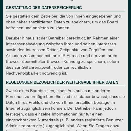
GESTATTUNG DER DATENSPEICHERUNG
Sie gestatten dem Betreiber, die von Ihnen eingegebenen und
oben näher spezifizierten Daten zu speichern, um das Board
betreiben und anbieten zu können.
Darüber hinaus ist der Betreiber berechtigt, im Rahmen einer
Interessenabwägung zwischen Ihren und seinen Interessen
sowie den Interessen Dritter, Zeitpunkte von Zugriffen und
Aktionen zusammen mit Ihrer IP-Adresse und der von Ihrem
Browser übermittelter Browser-Kennung zu speichern, sofern
dies zur Gefahrenabwehr oder zur rechtlichen
Nachverfolgbarkeit notwendig ist.
REGELUNGEN BEZÜGLICH DER WEITERGABE IHRER DATEN
Zweck eines Boards ist es, einen Austausch mit anderen
Personen zu ermöglichen. Sie sind sich daher bewusst, dass die
Daten Ihres Profils und die von Ihnen erstellten Beiträge im
Internet zugänglich sein können. Der Betreiber kann jedoch
festlegen, dass einzelne Informationen nur für einen
eingeschränkten Nutzerkreis (z. B. andere registrierte Benutzer,
Administratoren etc.) zugänglich sind. Wenn Sie Fragen dazu