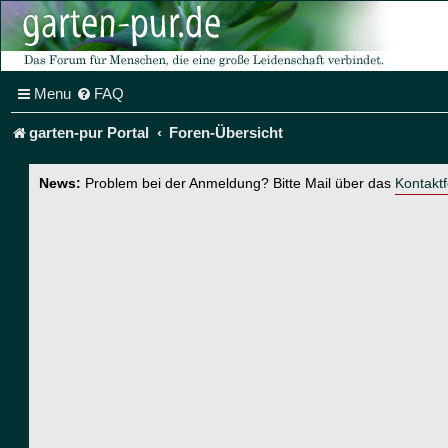
Menu
FAQ
garten-pur Portal
Foren-Übersicht
News:
Problem bei der Anmeldung? Bitte Mail über das
Kontakt