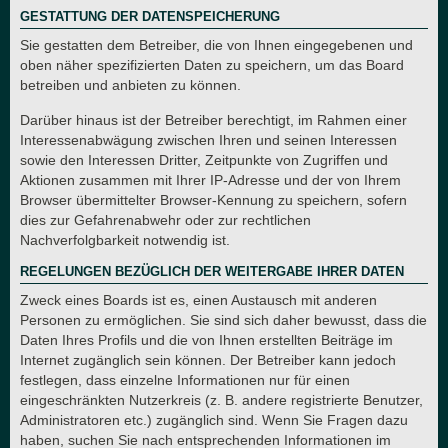
GESTATTUNG DER DATENSPEICHERUNG
Sie gestatten dem Betreiber, die von Ihnen eingegebenen und
oben näher spezifizierten Daten zu speichern, um das Board
betreiben und anbieten zu können.
Darüber hinaus ist der Betreiber berechtigt, im Rahmen einer
Interessenabwägung zwischen Ihren und seinen Interessen
sowie den Interessen Dritter, Zeitpunkte von Zugriffen und
Aktionen zusammen mit Ihrer IP-Adresse und der von Ihrem
Browser übermittelter Browser-Kennung zu speichern, sofern
dies zur Gefahrenabwehr oder zur rechtlichen
Nachverfolgbarkeit notwendig ist.
REGELUNGEN BEZÜGLICH DER WEITERGABE IHRER DATEN
Zweck eines Boards ist es, einen Austausch mit anderen
Personen zu ermöglichen. Sie sind sich daher bewusst, dass die
Daten Ihres Profils und die von Ihnen erstellten Beiträge im
Internet zugänglich sein können. Der Betreiber kann jedoch
festlegen, dass einzelne Informationen nur für einen
eingeschränkten Nutzerkreis (z. B. andere registrierte Benutzer,
Administratoren etc.) zugänglich sind. Wenn Sie Fragen dazu
haben, suchen Sie nach entsprechenden Informationen im