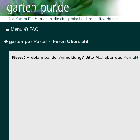
Menu
FAQ
garten-pur Portal
Foren-Übersicht
News:
Problem bei der Anmeldung? Bitte Mail über das
Kontakt