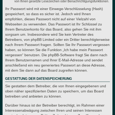
von Ihnen gesetzte Lesezeichen oder Benachrichtigungsfunktionen.
Ihr Passwort wird mit einer Einwege-Verschlüsselung (Hash)
gespeichert, so dass es sicher ist. Jedoch wird Ihnen
empfohlen, dieses Passwort nicht auf einer Vielzahl von
Webseiten zu verwenden. Das Passwort ist Ihr Schlüssel zu
Ihrem Benutzerkonto für das Board, also gehen Sie mit ihm
sorgsam um. Insbesondere wird Sie kein Vertreter des
Betreibers, von phpBB Limited oder ein Dritter berechtigterweise
nach Ihrem Passwort fragen. Sollten Sie Ihr Passwort vergessen
haben, so können Sie die Funktion „Ich habe mein Passwort
vergessen“ benutzen. Die phpBB-Software fragt Sie dann nach
Ihrem Benutzernamen und Ihrer E-Mail-Adresse und sendet
anschließend ein neu generiertes Passwort an diese Adresse,
mit dem Sie dann auf das Board zugreifen können.
GESTATTUNG DER DATENSPEICHERUNG
Sie gestatten dem Betreiber, die von Ihnen eingegebenen und
oben näher spezifizierten Daten zu speichern, um das Board
betreiben und anbieten zu können.
Darüber hinaus ist der Betreiber berechtigt, im Rahmen einer
Interessenabwägung zwischen Ihren und seinen Interessen