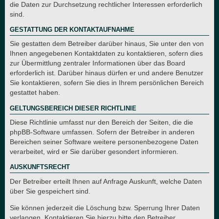
die Daten zur Durchsetzung rechtlicher Interessen erforderlich
sind.
GESTATTUNG DER KONTAKTAUFNAHME
Sie gestatten dem Betreiber darüber hinaus, Sie unter den von
Ihnen angegebenen Kontaktdaten zu kontaktieren, sofern dies
zur Übermittlung zentraler Informationen über das Board
erforderlich ist. Darüber hinaus dürfen er und andere Benutzer
Sie kontaktieren, sofern Sie dies in Ihrem persönlichen Bereich
gestattet haben.
GELTUNGSBEREICH DIESER RICHTLINIE
Diese Richtlinie umfasst nur den Bereich der Seiten, die die
phpBB-Software umfassen. Sofern der Betreiber in anderen
Bereichen seiner Software weitere personenbezogene Daten
verarbeitet, wird er Sie darüber gesondert informieren.
AUSKUNFTSRECHT
Der Betreiber erteilt Ihnen auf Anfrage Auskunft, welche Daten
über Sie gespeichert sind.
Sie können jederzeit die Löschung bzw. Sperrung Ihrer Daten
verlangen. Kontaktieren Sie hierzu bitte den Betreiber.