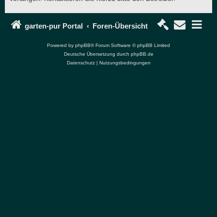
garten-pur Portal
Foren-Übersicht
Powered by
phpBB
® Forum Software © phpBB Limited
Deutsche Übersetzung durch
phpBB.de
Datenschutz
|
Nutzungsbedingungen