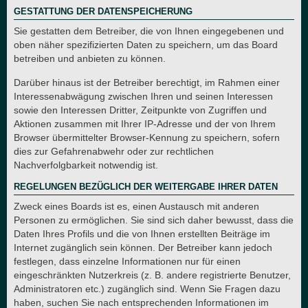
GESTATTUNG DER DATENSPEICHERUNG
Sie gestatten dem Betreiber, die von Ihnen eingegebenen und
oben näher spezifizierten Daten zu speichern, um das Board
betreiben und anbieten zu können.
Darüber hinaus ist der Betreiber berechtigt, im Rahmen einer
Interessenabwägung zwischen Ihren und seinen Interessen
sowie den Interessen Dritter, Zeitpunkte von Zugriffen und
Aktionen zusammen mit Ihrer IP-Adresse und der von Ihrem
Browser übermittelter Browser-Kennung zu speichern, sofern
dies zur Gefahrenabwehr oder zur rechtlichen
Nachverfolgbarkeit notwendig ist.
REGELUNGEN BEZÜGLICH DER WEITERGABE IHRER DATEN
Zweck eines Boards ist es, einen Austausch mit anderen
Personen zu ermöglichen. Sie sind sich daher bewusst, dass die
Daten Ihres Profils und die von Ihnen erstellten Beiträge im
Internet zugänglich sein können. Der Betreiber kann jedoch
festlegen, dass einzelne Informationen nur für einen
eingeschränkten Nutzerkreis (z. B. andere registrierte Benutzer,
Administratoren etc.) zugänglich sind. Wenn Sie Fragen dazu
haben, suchen Sie nach entsprechenden Informationen im