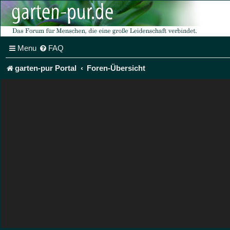
Menu
FAQ
garten-pur Portal
Foren-Übersicht