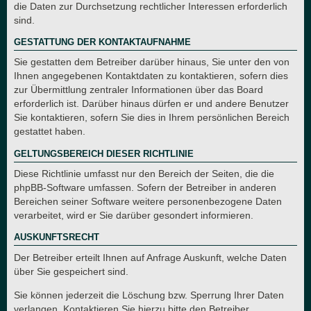
die Daten zur Durchsetzung rechtlicher Interessen erforderlich
sind.
GESTATTUNG DER KONTAKTAUFNAHME
Sie gestatten dem Betreiber darüber hinaus, Sie unter den von
Ihnen angegebenen Kontaktdaten zu kontaktieren, sofern dies
zur Übermittlung zentraler Informationen über das Board
erforderlich ist. Darüber hinaus dürfen er und andere Benutzer
Sie kontaktieren, sofern Sie dies in Ihrem persönlichen Bereich
gestattet haben.
GELTUNGSBEREICH DIESER RICHTLINIE
Diese Richtlinie umfasst nur den Bereich der Seiten, die die
phpBB-Software umfassen. Sofern der Betreiber in anderen
Bereichen seiner Software weitere personenbezogene Daten
verarbeitet, wird er Sie darüber gesondert informieren.
AUSKUNFTSRECHT
Der Betreiber erteilt Ihnen auf Anfrage Auskunft, welche Daten
über Sie gespeichert sind.
Sie können jederzeit die Löschung bzw. Sperrung Ihrer Daten
verlangen. Kontaktieren Sie hierzu bitte den Betreiber.