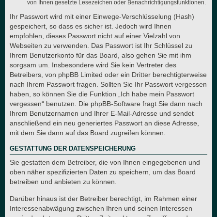
von Ihnen gesetzte Lesezeichen oder Benachrichtigungsfunktionen.
Ihr Passwort wird mit einer Einwege-Verschlüsselung (Hash)
gespeichert, so dass es sicher ist. Jedoch wird Ihnen
empfohlen, dieses Passwort nicht auf einer Vielzahl von
Webseiten zu verwenden. Das Passwort ist Ihr Schlüssel zu
Ihrem Benutzerkonto für das Board, also gehen Sie mit ihm
sorgsam um. Insbesondere wird Sie kein Vertreter des
Betreibers, von phpBB Limited oder ein Dritter berechtigterweise
nach Ihrem Passwort fragen. Sollten Sie Ihr Passwort vergessen
haben, so können Sie die Funktion „Ich habe mein Passwort
vergessen“ benutzen. Die phpBB-Software fragt Sie dann nach
Ihrem Benutzernamen und Ihrer E-Mail-Adresse und sendet
anschließend ein neu generiertes Passwort an diese Adresse,
mit dem Sie dann auf das Board zugreifen können.
GESTATTUNG DER DATENSPEICHERUNG
Sie gestatten dem Betreiber, die von Ihnen eingegebenen und
oben näher spezifizierten Daten zu speichern, um das Board
betreiben und anbieten zu können.
Darüber hinaus ist der Betreiber berechtigt, im Rahmen einer
Interessenabwägung zwischen Ihren und seinen Interessen