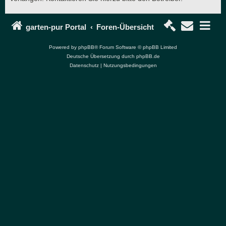
garten-pur Portal
Foren-Übersicht
Powered by
phpBB
® Forum Software © phpBB Limited
Deutsche Übersetzung durch
phpBB.de
Datenschutz
|
Nutzungsbedingungen