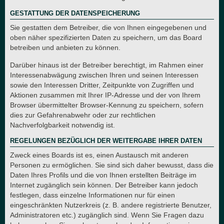
GESTATTUNG DER DATENSPEICHERUNG
Sie gestatten dem Betreiber, die von Ihnen eingegebenen und
oben näher spezifizierten Daten zu speichern, um das Board
betreiben und anbieten zu können.
Darüber hinaus ist der Betreiber berechtigt, im Rahmen einer
Interessenabwägung zwischen Ihren und seinen Interessen
sowie den Interessen Dritter, Zeitpunkte von Zugriffen und
Aktionen zusammen mit Ihrer IP-Adresse und der von Ihrem
Browser übermittelter Browser-Kennung zu speichern, sofern
dies zur Gefahrenabwehr oder zur rechtlichen
Nachverfolgbarkeit notwendig ist.
REGELUNGEN BEZÜGLICH DER WEITERGABE IHRER DATEN
Zweck eines Boards ist es, einen Austausch mit anderen
Personen zu ermöglichen. Sie sind sich daher bewusst, dass die
Daten Ihres Profils und die von Ihnen erstellten Beiträge im
Internet zugänglich sein können. Der Betreiber kann jedoch
festlegen, dass einzelne Informationen nur für einen
eingeschränkten Nutzerkreis (z. B. andere registrierte Benutzer,
Administratoren etc.) zugänglich sind. Wenn Sie Fragen dazu