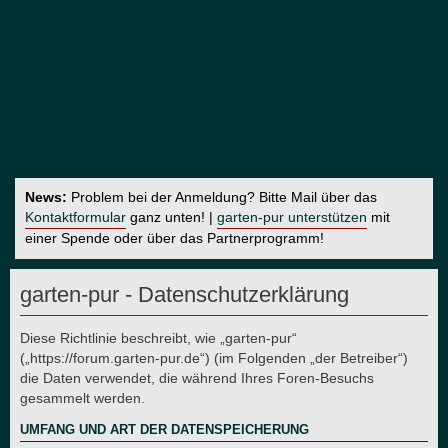
News:
Problem bei der Anmeldung? Bitte Mail über das
Kontaktformular
ganz unten! |
garten-pur unterstützen
mit
einer Spende oder über das Partnerprogramm!
garten-pur - Datenschutzerklärung
Diese Richtlinie beschreibt, wie „garten-pur“
(„https://forum.garten-pur.de“) (im Folgenden „der Betreiber“)
die Daten verwendet, die während Ihres Foren-Besuchs
gesammelt werden.
UMFANG UND ART DER DATENSPEICHERUNG