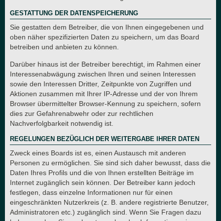
GESTATTUNG DER DATENSPEICHERUNG
Sie gestatten dem Betreiber, die von Ihnen eingegebenen und
oben näher spezifizierten Daten zu speichern, um das Board
betreiben und anbieten zu können.
Darüber hinaus ist der Betreiber berechtigt, im Rahmen einer
Interessenabwägung zwischen Ihren und seinen Interessen
sowie den Interessen Dritter, Zeitpunkte von Zugriffen und
Aktionen zusammen mit Ihrer IP-Adresse und der von Ihrem
Browser übermittelter Browser-Kennung zu speichern, sofern
dies zur Gefahrenabwehr oder zur rechtlichen
Nachverfolgbarkeit notwendig ist.
REGELUNGEN BEZÜGLICH DER WEITERGABE IHRER DATEN
Zweck eines Boards ist es, einen Austausch mit anderen
Personen zu ermöglichen. Sie sind sich daher bewusst, dass die
Daten Ihres Profils und die von Ihnen erstellten Beiträge im
Internet zugänglich sein können. Der Betreiber kann jedoch
festlegen, dass einzelne Informationen nur für einen
eingeschränkten Nutzerkreis (z. B. andere registrierte Benutzer,
Administratoren etc.) zugänglich sind. Wenn Sie Fragen dazu