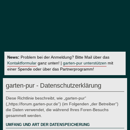
News:
Problem bei der Anmeldung? Bitte Mail über das
Kontaktformular
ganz unten! |
garten-pur unterstützen
mit
einer Spende oder über das Partnerprogramm!
garten-pur - Datenschutzerklärung
Diese Richtlinie beschreibt, wie „garten-pur“
(„https://forum.garten-pur.de“) (im Folgenden „der Betreiber“)
die Daten verwendet, die während Ihres Foren-Besuchs
gesammelt werden.
UMFANG UND ART DER DATENSPEICHERUNG