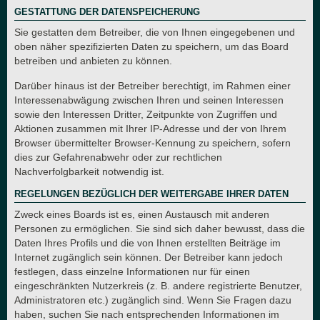
GESTATTUNG DER DATENSPEICHERUNG
Sie gestatten dem Betreiber, die von Ihnen eingegebenen und
oben näher spezifizierten Daten zu speichern, um das Board
betreiben und anbieten zu können.
Darüber hinaus ist der Betreiber berechtigt, im Rahmen einer
Interessenabwägung zwischen Ihren und seinen Interessen
sowie den Interessen Dritter, Zeitpunkte von Zugriffen und
Aktionen zusammen mit Ihrer IP-Adresse und der von Ihrem
Browser übermittelter Browser-Kennung zu speichern, sofern
dies zur Gefahrenabwehr oder zur rechtlichen
Nachverfolgbarkeit notwendig ist.
REGELUNGEN BEZÜGLICH DER WEITERGABE IHRER DATEN
Zweck eines Boards ist es, einen Austausch mit anderen
Personen zu ermöglichen. Sie sind sich daher bewusst, dass die
Daten Ihres Profils und die von Ihnen erstellten Beiträge im
Internet zugänglich sein können. Der Betreiber kann jedoch
festlegen, dass einzelne Informationen nur für einen
eingeschränkten Nutzerkreis (z. B. andere registrierte Benutzer,
Administratoren etc.) zugänglich sind. Wenn Sie Fragen dazu
haben, suchen Sie nach entsprechenden Informationen im