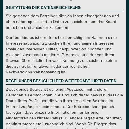
GESTATTUNG DER DATENSPEICHERUNG
Sie gestatten dem Betreiber, die von Ihnen eingegebenen und
oben näher spezifizierten Daten zu speichern, um das Board
betreiben und anbieten zu können.
Darüber hinaus ist der Betreiber berechtigt, im Rahmen einer
Interessenabwägung zwischen Ihren und seinen Interessen
sowie den Interessen Dritter, Zeitpunkte von Zugriffen und
Aktionen zusammen mit Ihrer IP-Adresse und der von Ihrem
Browser übermittelter Browser-Kennung zu speichern, sofern
dies zur Gefahrenabwehr oder zur rechtlichen
Nachverfolgbarkeit notwendig ist.
REGELUNGEN BEZÜGLICH DER WEITERGABE IHRER DATEN
Zweck eines Boards ist es, einen Austausch mit anderen
Personen zu ermöglichen. Sie sind sich daher bewusst, dass die
Daten Ihres Profils und die von Ihnen erstellten Beiträge im
Internet zugänglich sein können. Der Betreiber kann jedoch
festlegen, dass einzelne Informationen nur für einen
eingeschränkten Nutzerkreis (z. B. andere registrierte Benutzer,
Administratoren etc.) zugänglich sind. Wenn Sie Fragen dazu