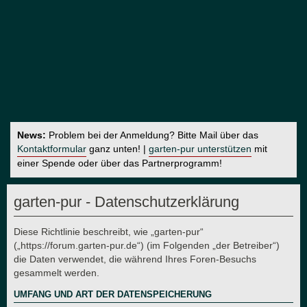
News:
Problem bei der Anmeldung? Bitte Mail über das
Kontaktformular
ganz unten! |
garten-pur unterstützen
mit
einer Spende oder über das Partnerprogramm!
garten-pur - Datenschutzerklärung
Diese Richtlinie beschreibt, wie „garten-pur“
(„https://forum.garten-pur.de“) (im Folgenden „der Betreiber“)
die Daten verwendet, die während Ihres Foren-Besuchs
gesammelt werden.
UMFANG UND ART DER DATENSPEICHERUNG