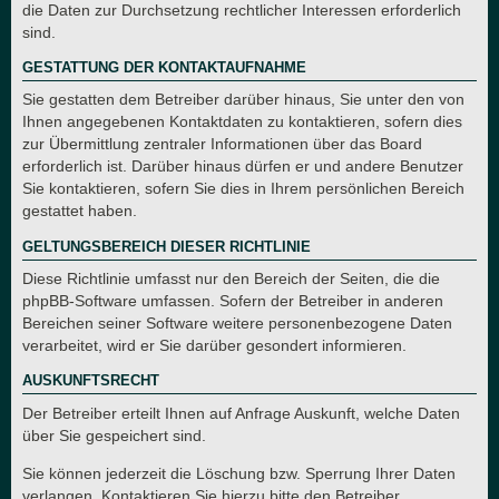
die Daten zur Durchsetzung rechtlicher Interessen erforderlich
sind.
GESTATTUNG DER KONTAKTAUFNAHME
Sie gestatten dem Betreiber darüber hinaus, Sie unter den von
Ihnen angegebenen Kontaktdaten zu kontaktieren, sofern dies
zur Übermittlung zentraler Informationen über das Board
erforderlich ist. Darüber hinaus dürfen er und andere Benutzer
Sie kontaktieren, sofern Sie dies in Ihrem persönlichen Bereich
gestattet haben.
GELTUNGSBEREICH DIESER RICHTLINIE
Diese Richtlinie umfasst nur den Bereich der Seiten, die die
phpBB-Software umfassen. Sofern der Betreiber in anderen
Bereichen seiner Software weitere personenbezogene Daten
verarbeitet, wird er Sie darüber gesondert informieren.
AUSKUNFTSRECHT
Der Betreiber erteilt Ihnen auf Anfrage Auskunft, welche Daten
über Sie gespeichert sind.
Sie können jederzeit die Löschung bzw. Sperrung Ihrer Daten
verlangen. Kontaktieren Sie hierzu bitte den Betreiber.