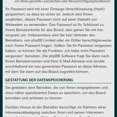
von Ihnen gesetzte Lesezeichen oder Benachrichtigungsfunktionen.
Ihr Passwort wird mit einer Einwege-Verschlüsselung (Hash)
gespeichert, so dass es sicher ist. Jedoch wird Ihnen
empfohlen, dieses Passwort nicht auf einer Vielzahl von
Webseiten zu verwenden. Das Passwort ist Ihr Schlüssel zu
Ihrem Benutzerkonto für das Board, also gehen Sie mit ihm
sorgsam um. Insbesondere wird Sie kein Vertreter des
Betreibers, von phpBB Limited oder ein Dritter berechtigterweise
nach Ihrem Passwort fragen. Sollten Sie Ihr Passwort vergessen
haben, so können Sie die Funktion „Ich habe mein Passwort
vergessen“ benutzen. Die phpBB-Software fragt Sie dann nach
Ihrem Benutzernamen und Ihrer E-Mail-Adresse und sendet
anschließend ein neu generiertes Passwort an diese Adresse,
mit dem Sie dann auf das Board zugreifen können.
GESTATTUNG DER DATENSPEICHERUNG
Sie gestatten dem Betreiber, die von Ihnen eingegebenen und
oben näher spezifizierten Daten zu speichern, um das Board
betreiben und anbieten zu können.
Darüber hinaus ist der Betreiber berechtigt, im Rahmen einer
Interessenabwägung zwischen Ihren und seinen Interessen