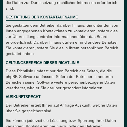
die Daten zur Durchsetzung rechtlicher Interessen erforderlich
sind.
GESTATTUNG DER KONTAKTAUFNAHME
Sie gestatten dem Betreiber darüber hinaus, Sie unter den von
Ihnen angegebenen Kontaktdaten zu kontaktieren, sofern dies
zur Übermittlung zentraler Informationen über das Board
erforderlich ist. Darüber hinaus dürfen er und andere Benutzer
Sie kontaktieren, sofern Sie dies in Ihrem persönlichen Bereich
gestattet haben.
GELTUNGSBEREICH DIESER RICHTLINIE
Diese Richtlinie umfasst nur den Bereich der Seiten, die die
phpBB-Software umfassen. Sofern der Betreiber in anderen
Bereichen seiner Software weitere personenbezogene Daten
verarbeitet, wird er Sie darüber gesondert informieren.
AUSKUNFTSRECHT
Der Betreiber erteilt Ihnen auf Anfrage Auskunft, welche Daten
über Sie gespeichert sind.
Sie können jederzeit die Löschung bzw. Sperrung Ihrer Daten
verlangen. Kontaktieren Sie hierzu bitte den Betreiber.