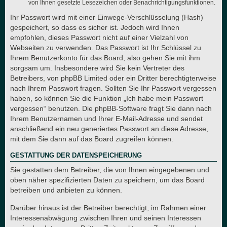
von Ihnen gesetzte Lesezeichen oder Benachrichtigungsfunktionen.
Ihr Passwort wird mit einer Einwege-Verschlüsselung (Hash)
gespeichert, so dass es sicher ist. Jedoch wird Ihnen
empfohlen, dieses Passwort nicht auf einer Vielzahl von
Webseiten zu verwenden. Das Passwort ist Ihr Schlüssel zu
Ihrem Benutzerkonto für das Board, also gehen Sie mit ihm
sorgsam um. Insbesondere wird Sie kein Vertreter des
Betreibers, von phpBB Limited oder ein Dritter berechtigterweise
nach Ihrem Passwort fragen. Sollten Sie Ihr Passwort vergessen
haben, so können Sie die Funktion „Ich habe mein Passwort
vergessen“ benutzen. Die phpBB-Software fragt Sie dann nach
Ihrem Benutzernamen und Ihrer E-Mail-Adresse und sendet
anschließend ein neu generiertes Passwort an diese Adresse,
mit dem Sie dann auf das Board zugreifen können.
GESTATTUNG DER DATENSPEICHERUNG
Sie gestatten dem Betreiber, die von Ihnen eingegebenen und
oben näher spezifizierten Daten zu speichern, um das Board
betreiben und anbieten zu können.
Darüber hinaus ist der Betreiber berechtigt, im Rahmen einer
Interessenabwägung zwischen Ihren und seinen Interessen