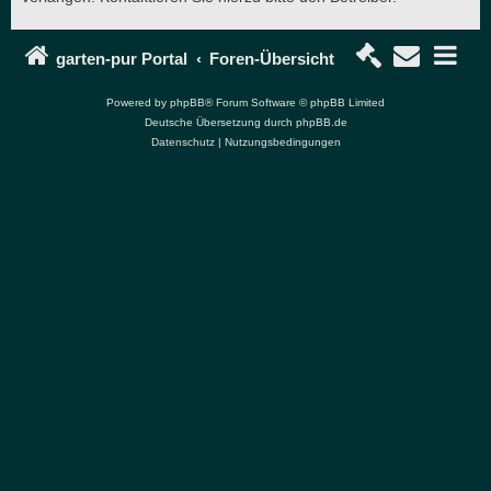
garten-pur Portal
Foren-Übersicht
Powered by
phpBB
® Forum Software © phpBB Limited
Deutsche Übersetzung durch
phpBB.de
Datenschutz
|
Nutzungsbedingungen