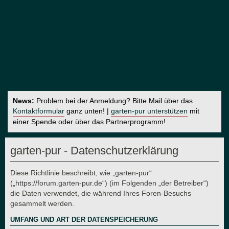
News:
Problem bei der Anmeldung? Bitte Mail über das
Kontaktformular
ganz unten! |
garten-pur unterstützen
mit
einer Spende oder über das Partnerprogramm!
garten-pur - Datenschutzerklärung
Diese Richtlinie beschreibt, wie „garten-pur“
(„https://forum.garten-pur.de“) (im Folgenden „der Betreiber“)
die Daten verwendet, die während Ihres Foren-Besuchs
gesammelt werden.
UMFANG UND ART DER DATENSPEICHERUNG