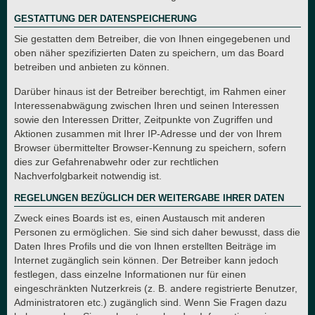
GESTATTUNG DER DATENSPEICHERUNG
Sie gestatten dem Betreiber, die von Ihnen eingegebenen und
oben näher spezifizierten Daten zu speichern, um das Board
betreiben und anbieten zu können.
Darüber hinaus ist der Betreiber berechtigt, im Rahmen einer
Interessenabwägung zwischen Ihren und seinen Interessen
sowie den Interessen Dritter, Zeitpunkte von Zugriffen und
Aktionen zusammen mit Ihrer IP-Adresse und der von Ihrem
Browser übermittelter Browser-Kennung zu speichern, sofern
dies zur Gefahrenabwehr oder zur rechtlichen
Nachverfolgbarkeit notwendig ist.
REGELUNGEN BEZÜGLICH DER WEITERGABE IHRER DATEN
Zweck eines Boards ist es, einen Austausch mit anderen
Personen zu ermöglichen. Sie sind sich daher bewusst, dass die
Daten Ihres Profils und die von Ihnen erstellten Beiträge im
Internet zugänglich sein können. Der Betreiber kann jedoch
festlegen, dass einzelne Informationen nur für einen
eingeschränkten Nutzerkreis (z. B. andere registrierte Benutzer,
Administratoren etc.) zugänglich sind. Wenn Sie Fragen dazu