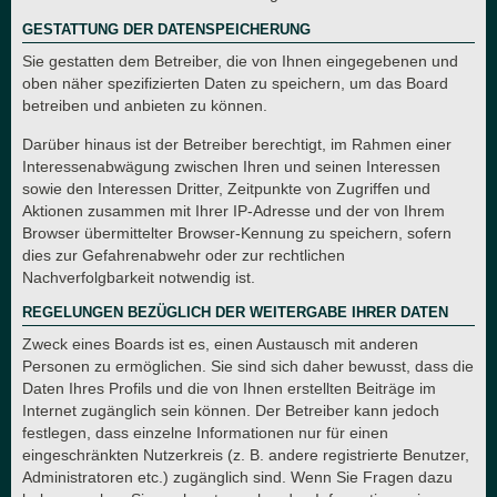
GESTATTUNG DER DATENSPEICHERUNG
Sie gestatten dem Betreiber, die von Ihnen eingegebenen und
oben näher spezifizierten Daten zu speichern, um das Board
betreiben und anbieten zu können.
Darüber hinaus ist der Betreiber berechtigt, im Rahmen einer
Interessenabwägung zwischen Ihren und seinen Interessen
sowie den Interessen Dritter, Zeitpunkte von Zugriffen und
Aktionen zusammen mit Ihrer IP-Adresse und der von Ihrem
Browser übermittelter Browser-Kennung zu speichern, sofern
dies zur Gefahrenabwehr oder zur rechtlichen
Nachverfolgbarkeit notwendig ist.
REGELUNGEN BEZÜGLICH DER WEITERGABE IHRER DATEN
Zweck eines Boards ist es, einen Austausch mit anderen
Personen zu ermöglichen. Sie sind sich daher bewusst, dass die
Daten Ihres Profils und die von Ihnen erstellten Beiträge im
Internet zugänglich sein können. Der Betreiber kann jedoch
festlegen, dass einzelne Informationen nur für einen
eingeschränkten Nutzerkreis (z. B. andere registrierte Benutzer,
Administratoren etc.) zugänglich sind. Wenn Sie Fragen dazu