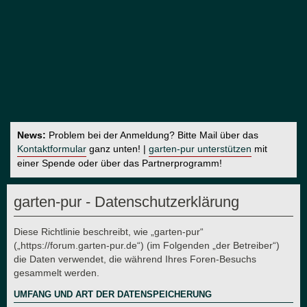
News:
Problem bei der Anmeldung? Bitte Mail über das
Kontaktformular
ganz unten! |
garten-pur unterstützen
mit
einer Spende oder über das Partnerprogramm!
garten-pur - Datenschutzerklärung
Diese Richtlinie beschreibt, wie „garten-pur“
(„https://forum.garten-pur.de“) (im Folgenden „der Betreiber“)
die Daten verwendet, die während Ihres Foren-Besuchs
gesammelt werden.
UMFANG UND ART DER DATENSPEICHERUNG