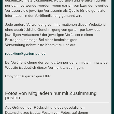
gekennzeichnete Dokumente, Fotografien und Grafiken dürfen
nur dann verwendet werden, wenn garten-pur bzw. der jeweilige
Verfasser / die jeweilige Verfasserin als Quelle für die genutzte
Information in der Veröffentlichung genannt wird.
Jede andere Verwendung von Informationen dieser Website ist
ohne ausdrückliche Genehmigung von garten-pur bzw. des
jeweiligen Verfassers / der jeweiligen Verfasserin eines
Beitrages untersagt. Bei einer beabsichtigten
Verwendung nehmt bitte Kontakt zu uns auf:
redaktion@garten-pur.de
Bei Veröffentlichung der von garten-pur genehmigten Inhalte der
Website ist deutlich dieser Vermerk anzubringen:
Copyright © garten-pur GbR
Fotos von Mitgliedern nur mit Zustimmung
posten
Aus Gründen der Rücksicht und des gesetzlichen
Datenschutzes ist das Posten von Fotos, auf denen