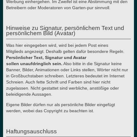
Werbung einhergehen. Im Zweifel ist eine Abstimmung mit den
Betreibern oder Moderatoren von Garten-pur sinnvoll.
Hinweise zu Signatur, persönlichem Text und
persönlichem Bild (Avatar)
Was hier eingegeben wird, wird bei jedem Post eines
Mitglieds angezeigt. Deshalb gelten dafür besondere Regeln.
Persönlicher Text, Signatur und Avatar
sollen unaufdringlich sein.
Also bitte in die Signatur keine
Banner, Bilder, Animationen oder Links stellen, Wörter nicht nur
in Großbuchstaben schreiben. Letzteres bedeutet im Internet
Schreien. Auch fette Schrift und Farben sind hier nicht
zugelassen. Nicht gestattet sind werbliche, anstößige oder
beleidigende Aussagen.
Eigene Bilder dürfen nur als persönliche Bilder eingefügt
werden, wobei das Copyright zu beachten ist.
Haftungsauschluss