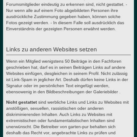
Forumsmitglieder eindeutig zu erkennen sind, nicht gestattet. -
Nur wenn alle auf einem Foto abgebildeten Personen ihre
ausdrückliche Zustimmung gegeben haben, können solche
Fotos gezeigt werden. - In diesem Falle soll ausdrücklich das
Einverständnis der gezeigten Personen erwähnt werden.
Links zu anderen Websites setzen
Wenn ein Mitglied wenigstens 50 Beiträge in den Fachforen
geschrieben hat, darf es in seinen Beiträgen Links auf andere
Websites einfügen, desgleichen in seinem Profil. Nicht zulässig
ist Link-Spam in jeglicher Art. Deshalb dürfen keine Links in der
Signatur oder im persönlichen Text eingefügt werden,
ebensowenig in den Bildbeschreibungen der Galeriebilder .
Nicht gestattet
sind werbliche Links und Links zu Websites mit
anstößigen, sexuellen, rassistischen oder anderen
diskriminierenden Inhalten. Auch Links zu Websites mit
extremistischen oder fundamentalistischen Inhalten sind
unerwünscht. Die Betreiber von garten-pur behalten sich
deshalb das Recht vor, angebrachte Links zu prüfen und