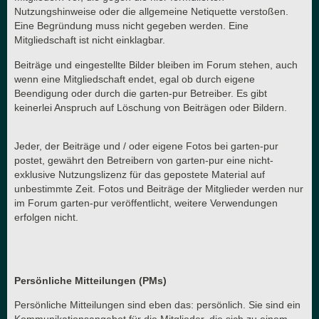
Nutzungshinweise oder die allgemeine Netiquette verstoßen.
Eine Begründung muss nicht gegeben werden. Eine
Mitgliedschaft ist nicht einklagbar.
Beiträge und eingestellte Bilder bleiben im Forum stehen, auch
wenn eine Mitgliedschaft endet, egal ob durch eigene
Beendigung oder durch die garten-pur Betreiber. Es gibt
keinerlei Anspruch auf Löschung von Beiträgen oder Bildern.
Jeder, der Beiträge und / oder eigene Fotos bei garten-pur
postet, gewährt den Betreibern von garten-pur eine nicht-
exklusive Nutzungslizenz für das gepostete Material auf
unbestimmte Zeit. Fotos und Beiträge der Mitglieder werden nur
im Forum garten-pur veröffentlicht, weitere Verwendungen
erfolgen nicht.
Persönliche Mitteilungen (PMs)
Persönliche Mitteilungen sind eben das: persönlich. Sie sind ein