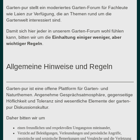
Garten-pur stellt ein moderiertes Garten-Forum für Fachleute
wie Laien zur Verfügung, die an Themen rund um die
Gartenwelt interessiert sind.
Damit sich hier jeder in unserem Garten-Forum wohl fühlen
kann, bitten wir um die
Einhaltung einiger weniger, aber
wichtiger Regeln
.
Allgemeine Hinweise und Regeln
Garten-pur ist eine offene Plattform für Garten- und
Naturthemen. Angenehme Gesprächsatmosphäre, gegenseitige
Höflichkeit und Toleranz sind wesentliche Elemente der garten-
pur Diskussionskultur.
Daher bitten wir um
einen freundlichen und respektvollen Umgangston miteinander,
Verzicht auf Beleidigungen, Verleumdungen und persönliche Angriffe,
rassistische und sexistische Bemerkungen und Vergleiche und die Verletzung