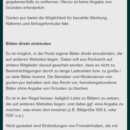
gegebenenfalls zu entfernen. Hierzu ist keine Angabe von
Gründen erforderlich.
Garten-pur bietet die Möglichkeit für bezahlte Werbung.
Näheres und Anfrageformular
hier
.
Bilder direkt einbinden
Es ist möglich, in die Posts eigene Bilder direkt einzubinden, die
auf anderen Websites liegen. Dabei soll aus Rücksicht auf
andere Mitglieder darauf geachtet werden, dass es nicht zu
Beeinträchtigungen durch zu lange Ladezeiten bzw. zu große /
zu viele Bilder kommt. Die Betreiber und Moderatoren von
garten-pur behalten sich das Recht vor, fremdeingebundene
Bilder ohne Angabe von Gründen zu löschen.
Es ist in der Regel besser, lediglich Links zu Bildern zu setzen,
die auf anderen Websites liegen, und dabei ggf. eine Angabe zu
machen, was einen dort erwartet (z.B. Bildgröße 500 k, oder
PDF o.ä.).
Nicht gestattet sind Einbindungen von Fremdinhalten, die mit