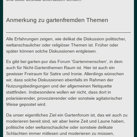
Anmerkung zu gartenfremden Themen
Alle Erfahrungen zeigen, wie delikat die Diskussion politischer,
weltanschaulicher oder religiöser Themen ist. Früher oder
später können solche Diskussionen entgleisen.
Es gibt bei garten-pur das Forum 'Gartenmenschen', in dem
auch für Nicht-Gartenthemen Raum ist. Hier ist auch ein
gewisser Freiraum für Satire und Ironie. Allerdings wünschen
wir, dass solche Diskussionen ebenfalls im Rahmen der
Nutzungsbedingungen und der allgemeinen Netiquette
stattfinden. Insbesondere wollen wir nicht, dass dort in
polarisierender, provozierender oder sonstwie agitatorischer
Weise gepostet wird.
Da unser eigentliches Ziel ein Gartenforum ist, das wir auch zu
moderieren bereit sind, wir aber keine Zeit und Laune haben,
politische oder weltanschauliche oder sonstwie delikate
Schlachten immer mitlesen und moderieren zu müssen,