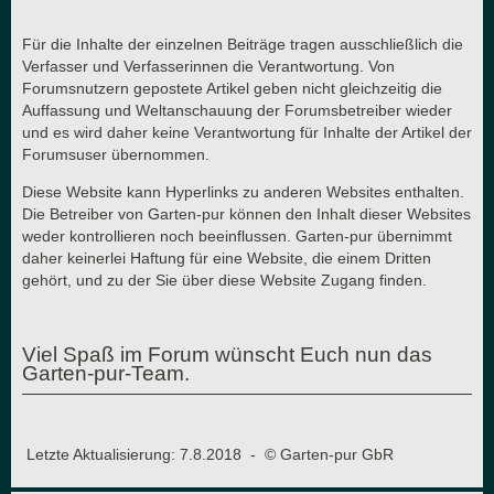
Für die Inhalte der einzelnen Beiträge tragen ausschließlich die
Verfasser und Verfasserinnen die Verantwortung. Von
Forumsnutzern gepostete Artikel geben nicht gleichzeitig die
Auffassung und Weltanschauung der Forumsbetreiber wieder
und es wird daher keine Verantwortung für Inhalte der Artikel der
Forumsuser übernommen.
Diese Website kann Hyperlinks zu anderen Websites enthalten.
Die Betreiber von Garten-pur können den Inhalt dieser Websites
weder kontrollieren noch beeinflussen. Garten-pur übernimmt
daher keinerlei Haftung für eine Website, die einem Dritten
gehört, und zu der Sie über diese Website Zugang finden.
Viel Spaß im Forum wünscht Euch nun das
Garten-pur-Team.
Letzte Aktualisierung: 7.8.2018 - © Garten-pur GbR