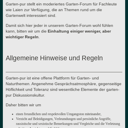
Garten-pur stellt ein moderiertes Garten-Forum für Fachleute
wie Laien zur Verfügung, die an Themen rund um die
Gartenwelt interessiert sind.
Damit sich hier jeder in unserem Garten-Forum wohl fühlen
kann, bitten wir um die
Einhaltung einiger weniger, aber
wichtiger Regeln
.
Allgemeine Hinweise und Regeln
Garten-pur ist eine offene Plattform für Garten- und
Naturthemen. Angenehme Gesprächsatmosphäre, gegenseitige
Höflichkeit und Toleranz sind wesentliche Elemente der garten-
pur Diskussionskultur.
Daher bitten wir um
einen freundlichen und respektvollen Umgangston miteinander,
Verzicht auf Beleidigungen, Verleumdungen und persönliche Angriffe,
rassistische und sexistische Bemerkungen und Vergleiche und die Verletzung