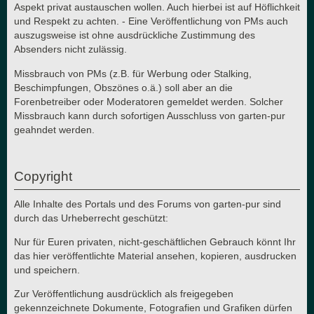
Aspekt privat austauschen wollen. Auch hierbei ist auf Höflichkeit
und Respekt zu achten. - Eine Veröffentlichung von PMs auch
auszugsweise ist ohne ausdrückliche Zustimmung des
Absenders nicht zulässig.
Missbrauch von PMs (z.B. für Werbung oder Stalking,
Beschimpfungen, Obszönes o.ä.) soll aber an die
Forenbetreiber oder Moderatoren gemeldet werden. Solcher
Missbrauch kann durch sofortigen Ausschluss von garten-pur
geahndet werden.
Copyright
Alle Inhalte des Portals und des Forums von garten-pur sind
durch das Urheberrecht geschützt:
Nur für Euren privaten, nicht-geschäftlichen Gebrauch könnt Ihr
das hier veröffentlichte Material ansehen, kopieren, ausdrucken
und speichern.
Zur Veröffentlichung ausdrücklich als freigegeben
gekennzeichnete Dokumente, Fotografien und Grafiken dürfen