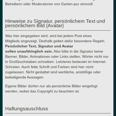
Betreibern oder Moderatoren von Garten-pur sinnvoll.
Hinweise zu Signatur, persönlichem Text und
persönlichem Bild (Avatar)
Was hier eingegeben wird, wird bei jedem Post eines
Mitglieds angezeigt. Deshalb gelten dafür besondere Regeln.
Persönlicher Text, Signatur und Avatar
sollen unaufdringlich sein.
Also bitte in die Signatur keine
Banner, Bilder, Animationen oder Links stellen, Wörter nicht nur
in Großbuchstaben schreiben. Letzteres bedeutet im Internet
Schreien. Auch fette Schrift und Farben sind hier nicht
zugelassen. Nicht gestattet sind werbliche, anstößige oder
beleidigende Aussagen.
Eigene Bilder dürfen nur als persönliche Bilder eingefügt
werden, wobei das Copyright zu beachten ist.
Haftungsauschluss