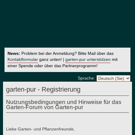
News:
Problem bei der Anmeldung? Bitte Mail über das
Kontaktformular
ganz unten! |
garten-pur unterstützen
mit
einer Spende oder über das Partnerprogramm!
Sprache:
garten-pur - Registrierung
Nutzungsbedingungen und Hinweise für das
Garten-Forum von Garten-pur
Liebe Garten- und Pflanzenfreunde,