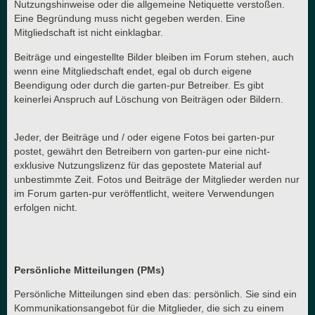
Nutzungshinweise oder die allgemeine Netiquette verstoßen.
Eine Begründung muss nicht gegeben werden. Eine
Mitgliedschaft ist nicht einklagbar.
Beiträge und eingestellte Bilder bleiben im Forum stehen, auch
wenn eine Mitgliedschaft endet, egal ob durch eigene
Beendigung oder durch die garten-pur Betreiber. Es gibt
keinerlei Anspruch auf Löschung von Beiträgen oder Bildern.
Jeder, der Beiträge und / oder eigene Fotos bei garten-pur
postet, gewährt den Betreibern von garten-pur eine nicht-
exklusive Nutzungslizenz für das gepostete Material auf
unbestimmte Zeit. Fotos und Beiträge der Mitglieder werden nur
im Forum garten-pur veröffentlicht, weitere Verwendungen
erfolgen nicht.
Persönliche Mitteilungen (PMs)
Persönliche Mitteilungen sind eben das: persönlich. Sie sind ein
Kommunikationsangebot für die Mitglieder, die sich zu einem