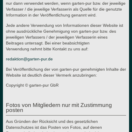
nur dann verwendet werden, wenn garten-pur bzw. der jeweilige
Verfasser / die jeweilige Verfasserin als Quelle für die genutzte
Information in der Veröffentlichung genannt wird.
Jede andere Verwendung von Informationen dieser Website ist
ohne ausdrückliche Genehmigung von garten-pur bzw. des
jeweiligen Verfassers / der jeweiligen Verfasserin eines
Beitrages untersagt. Bei einer beabsichtigten
Verwendung nehmt bitte Kontakt zu uns auf:
redaktion@garten-pur.de
Bei Veröffentlichung der von garten-pur genehmigten Inhalte der
Website ist deutlich dieser Vermerk anzubringen:
Copyright © garten-pur GbR
Fotos von Mitgliedern nur mit Zustimmung
posten
Aus Gründen der Rücksicht und des gesetzlichen
Datenschutzes ist das Posten von Fotos, auf denen