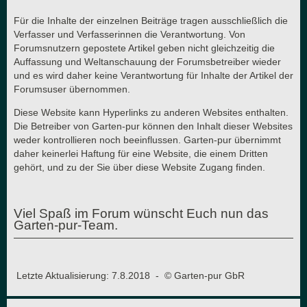
Für die Inhalte der einzelnen Beiträge tragen ausschließlich die
Verfasser und Verfasserinnen die Verantwortung. Von
Forumsnutzern gepostete Artikel geben nicht gleichzeitig die
Auffassung und Weltanschauung der Forumsbetreiber wieder
und es wird daher keine Verantwortung für Inhalte der Artikel der
Forumsuser übernommen.
Diese Website kann Hyperlinks zu anderen Websites enthalten.
Die Betreiber von Garten-pur können den Inhalt dieser Websites
weder kontrollieren noch beeinflussen. Garten-pur übernimmt
daher keinerlei Haftung für eine Website, die einem Dritten
gehört, und zu der Sie über diese Website Zugang finden.
Viel Spaß im Forum wünscht Euch nun das
Garten-pur-Team.
Letzte Aktualisierung: 7.8.2018 - © Garten-pur GbR