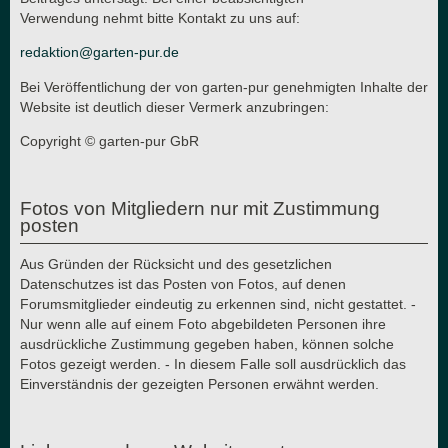
Verwendung nehmt bitte Kontakt zu uns auf:
redaktion@garten-pur.de
Bei Veröffentlichung der von garten-pur genehmigten Inhalte der
Website ist deutlich dieser Vermerk anzubringen:
Copyright © garten-pur GbR
Fotos von Mitgliedern nur mit Zustimmung
posten
Aus Gründen der Rücksicht und des gesetzlichen
Datenschutzes ist das Posten von Fotos, auf denen
Forumsmitglieder eindeutig zu erkennen sind, nicht gestattet. -
Nur wenn alle auf einem Foto abgebildeten Personen ihre
ausdrückliche Zustimmung gegeben haben, können solche
Fotos gezeigt werden. - In diesem Falle soll ausdrücklich das
Einverständnis der gezeigten Personen erwähnt werden.