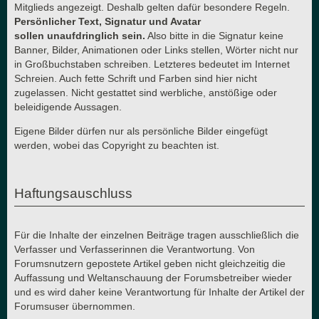
Mitglieds angezeigt. Deshalb gelten dafür besondere Regeln.
Persönlicher Text, Signatur und Avatar
sollen unaufdringlich sein.
Also bitte in die Signatur keine
Banner, Bilder, Animationen oder Links stellen, Wörter nicht nur
in Großbuchstaben schreiben. Letzteres bedeutet im Internet
Schreien. Auch fette Schrift und Farben sind hier nicht
zugelassen. Nicht gestattet sind werbliche, anstößige oder
beleidigende Aussagen.
Eigene Bilder dürfen nur als persönliche Bilder eingefügt
werden, wobei das Copyright zu beachten ist.
Haftungsauschluss
Für die Inhalte der einzelnen Beiträge tragen ausschließlich die
Verfasser und Verfasserinnen die Verantwortung. Von
Forumsnutzern gepostete Artikel geben nicht gleichzeitig die
Auffassung und Weltanschauung der Forumsbetreiber wieder
und es wird daher keine Verantwortung für Inhalte der Artikel der
Forumsuser übernommen.