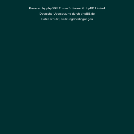
Powered by
phpBB
® Forum Software © phpBB Limited
Deutsche Übersetzung durch
phpBB.de
Datenschutz
|
Nutzungsbedingungen