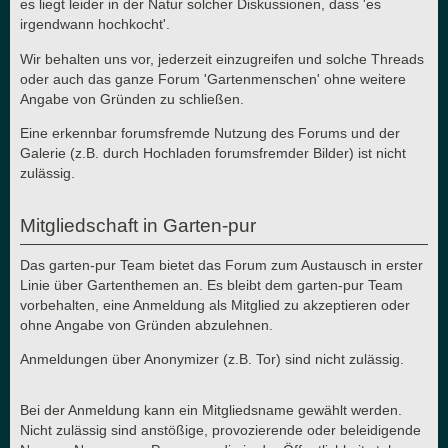
es liegt leider in der Natur solcher Diskussionen, dass 'es
irgendwann hochkocht'.
Wir behalten uns vor, jederzeit einzugreifen und solche Threads
oder auch das ganze Forum 'Gartenmenschen' ohne weitere
Angabe von Gründen zu schließen.
Eine erkennbar forumsfremde Nutzung des Forums und der
Galerie (z.B. durch Hochladen forumsfremder Bilder) ist nicht
zulässig.
Mitgliedschaft in Garten-pur
Das garten-pur Team bietet das Forum zum Austausch in erster
Linie über Gartenthemen an. Es bleibt dem garten-pur Team
vorbehalten, eine Anmeldung als Mitglied zu akzeptieren oder
ohne Angabe von Gründen abzulehnen.
Anmeldungen über Anonymizer (z.B. Tor) sind nicht zulässig.
Bei der Anmeldung kann ein Mitgliedsname gewählt werden.
Nicht zulässig sind anstößige, provozierende oder beleidigende