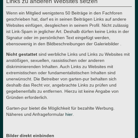
Links zu anderen Websites setzen
Wenn ein Mitglied wenigstens 50 Beiträge in den Fachforen
geschrieben hat, darf es in seinen Beiträgen Links auf andere
Websites einfügen, desgleichen in seinem Profil. Nicht zulässig
ist Link-Spam in jeglicher Art. Deshalb dürfen keine Links in der
Signatur oder im persönlichen Text eingefügt werden,
ebensowenig in den Bildbeschreibungen der Galeriebilder .
Nicht gestattet
sind werbliche Links und Links zu Websites mit
anstößigen, sexuellen, rassistischen oder anderen
diskriminierenden Inhalten. Auch Links zu Websites mit
extremistischen oder fundamentalistischen Inhalten sind
unerwünscht. Die Betreiber von garten-pur behalten sich
deshalb das Recht vor, angebrachte Links zu prüfen und
gegebenenfalls zu entfernen. Hierzu ist keine Angabe von
Gründen erforderlich.
Garten-pur bietet die Möglichkeit für bezahlte Werbung.
Näheres und Anfrageformular
hier
.
Bilder direkt einbinden