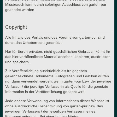
Missbrauch kann durch sofortigen Ausschluss von garten-pur
geahndet werden.
Copyright
Alle Inhalte des Portals und des Forums von garten-pur sind
durch das Urheberrecht geschützt:
Nur für Euren privaten, nicht-geschäftlichen Gebrauch könnt Ihr
das hier veröffentlichte Material ansehen, kopieren, ausdrucken
und speichern.
Zur Veröffentlichung ausdrücklich als freigegeben
gekennzeichnete Dokumente, Fotografien und Grafiken dürfen
nur dann verwendet werden, wenn garten-pur bzw. der jeweilige
Verfasser / die jeweilige Verfasserin als Quelle für die genutzte
Information in der Veröffentlichung genannt wird.
Jede andere Verwendung von Informationen dieser Website ist
ohne ausdrückliche Genehmigung von garten-pur bzw. des
jeweiligen Verfassers / der jeweiligen Verfasserin eines
Beitrages untersagt. Bei einer beabsichtigten