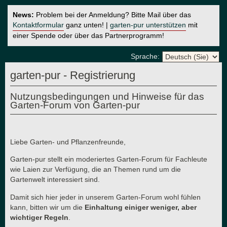
News:
Problem bei der Anmeldung? Bitte Mail über das
Kontaktformular
ganz unten! |
garten-pur unterstützen
mit
einer Spende oder über das Partnerprogramm!
Sprache:
garten-pur - Registrierung
Nutzungsbedingungen und Hinweise für das
Garten-Forum von Garten-pur
Liebe Garten- und Pflanzenfreunde,
Garten-pur stellt ein moderiertes Garten-Forum für Fachleute
wie Laien zur Verfügung, die an Themen rund um die
Gartenwelt interessiert sind.
Damit sich hier jeder in unserem Garten-Forum wohl fühlen
kann, bitten wir um die
Einhaltung einiger weniger, aber
wichtiger Regeln
.