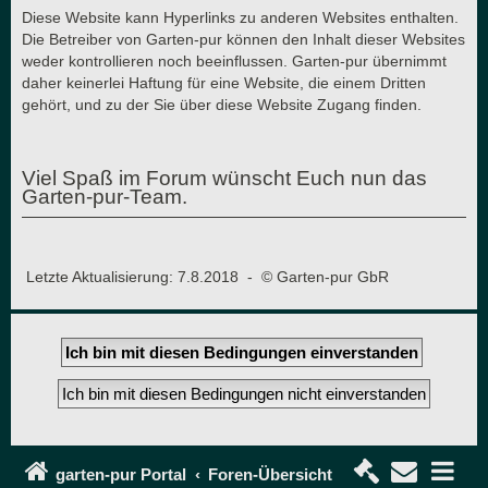
Diese Website kann Hyperlinks zu anderen Websites enthalten.
Die Betreiber von Garten-pur können den Inhalt dieser Websites
weder kontrollieren noch beeinflussen. Garten-pur übernimmt
daher keinerlei Haftung für eine Website, die einem Dritten
gehört, und zu der Sie über diese Website Zugang finden.
Viel Spaß im Forum wünscht Euch nun das
Garten-pur-Team.
Letzte Aktualisierung: 7.8.2018 - © Garten-pur GbR
garten-pur Portal
Foren-Übersicht