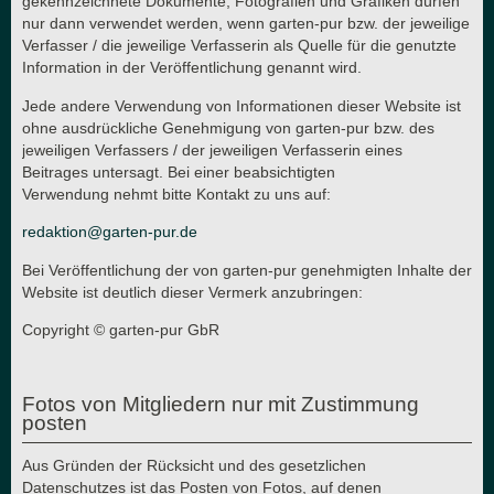
gekennzeichnete Dokumente, Fotografien und Grafiken dürfen
nur dann verwendet werden, wenn garten-pur bzw. der jeweilige
Verfasser / die jeweilige Verfasserin als Quelle für die genutzte
Information in der Veröffentlichung genannt wird.
Jede andere Verwendung von Informationen dieser Website ist
ohne ausdrückliche Genehmigung von garten-pur bzw. des
jeweiligen Verfassers / der jeweiligen Verfasserin eines
Beitrages untersagt. Bei einer beabsichtigten
Verwendung nehmt bitte Kontakt zu uns auf:
redaktion@garten-pur.de
Bei Veröffentlichung der von garten-pur genehmigten Inhalte der
Website ist deutlich dieser Vermerk anzubringen:
Copyright © garten-pur GbR
Fotos von Mitgliedern nur mit Zustimmung
posten
Aus Gründen der Rücksicht und des gesetzlichen
Datenschutzes ist das Posten von Fotos, auf denen