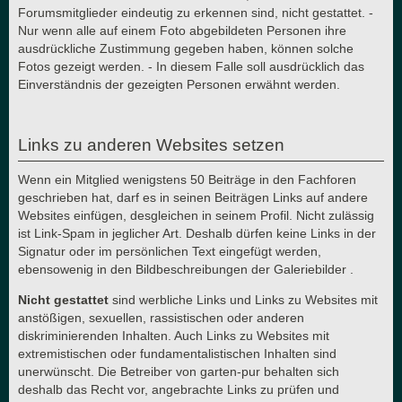
Forumsmitglieder eindeutig zu erkennen sind, nicht gestattet. -
Nur wenn alle auf einem Foto abgebildeten Personen ihre
ausdrückliche Zustimmung gegeben haben, können solche
Fotos gezeigt werden. - In diesem Falle soll ausdrücklich das
Einverständnis der gezeigten Personen erwähnt werden.
Links zu anderen Websites setzen
Wenn ein Mitglied wenigstens 50 Beiträge in den Fachforen
geschrieben hat, darf es in seinen Beiträgen Links auf andere
Websites einfügen, desgleichen in seinem Profil. Nicht zulässig
ist Link-Spam in jeglicher Art. Deshalb dürfen keine Links in der
Signatur oder im persönlichen Text eingefügt werden,
ebensowenig in den Bildbeschreibungen der Galeriebilder .
Nicht gestattet
sind werbliche Links und Links zu Websites mit
anstößigen, sexuellen, rassistischen oder anderen
diskriminierenden Inhalten. Auch Links zu Websites mit
extremistischen oder fundamentalistischen Inhalten sind
unerwünscht. Die Betreiber von garten-pur behalten sich
deshalb das Recht vor, angebrachte Links zu prüfen und