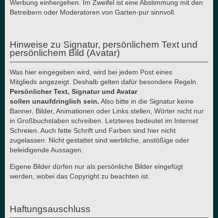
Werbung einhergehen. Im Zweifel ist eine Abstimmung mit den
Betreibern oder Moderatoren von Garten-pur sinnvoll.
Hinweise zu Signatur, persönlichem Text und
persönlichem Bild (Avatar)
Was hier eingegeben wird, wird bei jedem Post eines
Mitglieds angezeigt. Deshalb gelten dafür besondere Regeln.
Persönlicher Text, Signatur und Avatar
sollen unaufdringlich sein.
Also bitte in die Signatur keine
Banner, Bilder, Animationen oder Links stellen, Wörter nicht nur
in Großbuchstaben schreiben. Letzteres bedeutet im Internet
Schreien. Auch fette Schrift und Farben sind hier nicht
zugelassen. Nicht gestattet sind werbliche, anstößige oder
beleidigende Aussagen.
Eigene Bilder dürfen nur als persönliche Bilder eingefügt
werden, wobei das Copyright zu beachten ist.
Haftungsauschluss