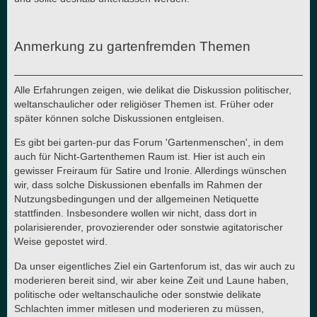
Anmerkung zu gartenfremden Themen
Alle Erfahrungen zeigen, wie delikat die Diskussion politischer,
weltanschaulicher oder religiöser Themen ist. Früher oder
später können solche Diskussionen entgleisen.
Es gibt bei garten-pur das Forum 'Gartenmenschen', in dem
auch für Nicht-Gartenthemen Raum ist. Hier ist auch ein
gewisser Freiraum für Satire und Ironie. Allerdings wünschen
wir, dass solche Diskussionen ebenfalls im Rahmen der
Nutzungsbedingungen und der allgemeinen Netiquette
stattfinden. Insbesondere wollen wir nicht, dass dort in
polarisierender, provozierender oder sonstwie agitatorischer
Weise gepostet wird.
Da unser eigentliches Ziel ein Gartenforum ist, das wir auch zu
moderieren bereit sind, wir aber keine Zeit und Laune haben,
politische oder weltanschauliche oder sonstwie delikate
Schlachten immer mitlesen und moderieren zu müssen,