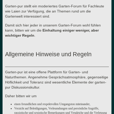
Garten-pur stellt ein moderiertes Garten-Forum für Fachleute
wie Laien zur Verfügung, die an Themen rund um die
Gartenwelt interessiert sind.
Damit sich hier jeder in unserem Garten-Forum wohl fühlen
kann, bitten wir um die
Einhaltung einiger weniger, aber
wichtiger Regeln
.
Allgemeine Hinweise und Regeln
Garten-pur ist eine offene Plattform für Garten- und
Naturthemen. Angenehme Gesprächsatmosphäre, gegenseitige
Höflichkeit und Toleranz sind wesentliche Elemente der garten-
pur Diskussionskultur.
Daher bitten wir um
einen freundlichen und respektvollen Umgangston miteinander,
Verzicht auf Beleidigungen, Verleumdungen und persönliche Angriffe,
rassistische und sexistische Bemerkungen und Vergleiche und die Verletzung