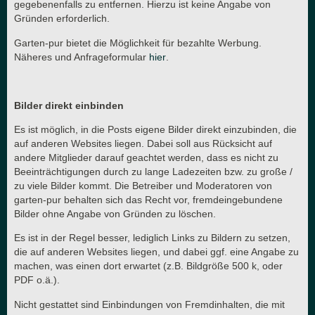
gegebenenfalls zu entfernen. Hierzu ist keine Angabe von
Gründen erforderlich.
Garten-pur bietet die Möglichkeit für bezahlte Werbung.
Näheres und Anfrageformular
hier
.
Bilder direkt einbinden
Es ist möglich, in die Posts eigene Bilder direkt einzubinden, die
auf anderen Websites liegen. Dabei soll aus Rücksicht auf
andere Mitglieder darauf geachtet werden, dass es nicht zu
Beeinträchtigungen durch zu lange Ladezeiten bzw. zu große /
zu viele Bilder kommt. Die Betreiber und Moderatoren von
garten-pur behalten sich das Recht vor, fremdeingebundene
Bilder ohne Angabe von Gründen zu löschen.
Es ist in der Regel besser, lediglich Links zu Bildern zu setzen,
die auf anderen Websites liegen, und dabei ggf. eine Angabe zu
machen, was einen dort erwartet (z.B. Bildgröße 500 k, oder
PDF o.ä.).
Nicht gestattet sind Einbindungen von Fremdinhalten, die mit