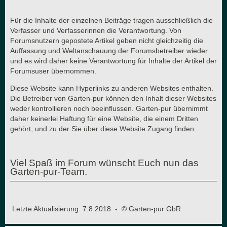
Für die Inhalte der einzelnen Beiträge tragen ausschließlich die
Verfasser und Verfasserinnen die Verantwortung. Von
Forumsnutzern gepostete Artikel geben nicht gleichzeitig die
Auffassung und Weltanschauung der Forumsbetreiber wieder
und es wird daher keine Verantwortung für Inhalte der Artikel der
Forumsuser übernommen.
Diese Website kann Hyperlinks zu anderen Websites enthalten.
Die Betreiber von Garten-pur können den Inhalt dieser Websites
weder kontrollieren noch beeinflussen. Garten-pur übernimmt
daher keinerlei Haftung für eine Website, die einem Dritten
gehört, und zu der Sie über diese Website Zugang finden.
Viel Spaß im Forum wünscht Euch nun das
Garten-pur-Team.
Letzte Aktualisierung: 7.8.2018 - © Garten-pur GbR