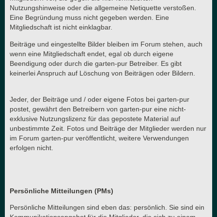
Nutzungshinweise oder die allgemeine Netiquette verstoßen.
Eine Begründung muss nicht gegeben werden. Eine
Mitgliedschaft ist nicht einklagbar.
Beiträge und eingestellte Bilder bleiben im Forum stehen, auch
wenn eine Mitgliedschaft endet, egal ob durch eigene
Beendigung oder durch die garten-pur Betreiber. Es gibt
keinerlei Anspruch auf Löschung von Beiträgen oder Bildern.
Jeder, der Beiträge und / oder eigene Fotos bei garten-pur
postet, gewährt den Betreibern von garten-pur eine nicht-
exklusive Nutzungslizenz für das gepostete Material auf
unbestimmte Zeit. Fotos und Beiträge der Mitglieder werden nur
im Forum garten-pur veröffentlicht, weitere Verwendungen
erfolgen nicht.
Persönliche Mitteilungen (PMs)
Persönliche Mitteilungen sind eben das: persönlich. Sie sind ein