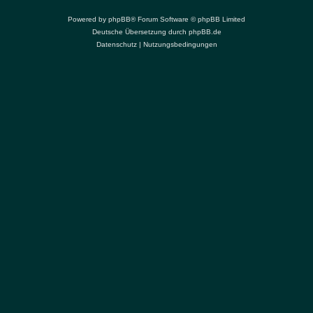
Powered by
phpBB
® Forum Software © phpBB Limited
Deutsche Übersetzung durch
phpBB.de
Datenschutz
|
Nutzungsbedingungen