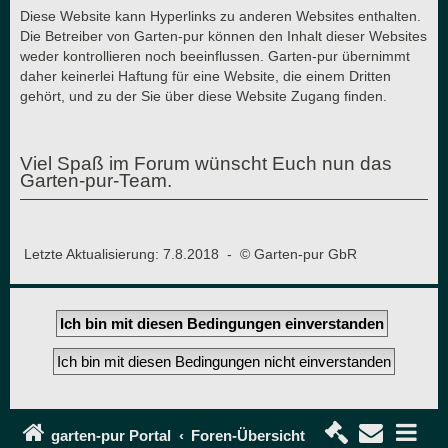
Diese Website kann Hyperlinks zu anderen Websites enthalten.
Die Betreiber von Garten-pur können den Inhalt dieser Websites
weder kontrollieren noch beeinflussen. Garten-pur übernimmt
daher keinerlei Haftung für eine Website, die einem Dritten
gehört, und zu der Sie über diese Website Zugang finden.
Viel Spaß im Forum wünscht Euch nun das
Garten-pur-Team.
Letzte Aktualisierung: 7.8.2018 - © Garten-pur GbR
garten-pur Portal
Foren-Übersicht