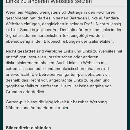
Links zu anderen Websites setzen
Wenn ein Mitglied wenigstens 50 Beiträge in den Fachforen
geschrieben hat, darf es in seinen Beiträgen Links auf andere
Websites einfügen, desgleichen in seinem Profil. Nicht zulässig
ist Link-Spam in jeglicher Art. Deshalb dürfen keine Links in der
Signatur oder im persönlichen Text eingefügt werden,
ebensowenig in den Bildbeschreibungen der Galeriebilder .
Nicht gestattet
sind werbliche Links und Links zu Websites mit
anstößigen, sexuellen, rassistischen oder anderen
diskriminierenden Inhalten. Auch Links zu Websites mit
extremistischen oder fundamentalistischen Inhalten sind
unerwünscht. Die Betreiber von garten-pur behalten sich
deshalb das Recht vor, angebrachte Links zu prüfen und
gegebenenfalls zu entfernen. Hierzu ist keine Angabe von
Gründen erforderlich.
Garten-pur bietet die Möglichkeit für bezahlte Werbung.
Näheres und Anfrageformular
hier
.
Bilder direkt einbinden