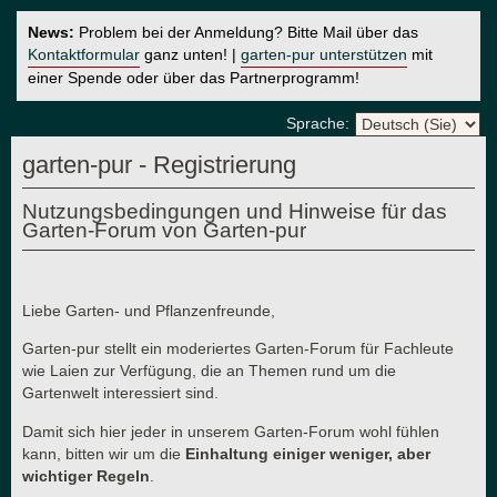
News:
Problem bei der Anmeldung? Bitte Mail über das
Kontaktformular
ganz unten! |
garten-pur unterstützen
mit
einer Spende oder über das Partnerprogramm!
Sprache:
garten-pur - Registrierung
Nutzungsbedingungen und Hinweise für das
Garten-Forum von Garten-pur
Liebe Garten- und Pflanzenfreunde,
Garten-pur stellt ein moderiertes Garten-Forum für Fachleute
wie Laien zur Verfügung, die an Themen rund um die
Gartenwelt interessiert sind.
Damit sich hier jeder in unserem Garten-Forum wohl fühlen
kann, bitten wir um die
Einhaltung einiger weniger, aber
wichtiger Regeln
.