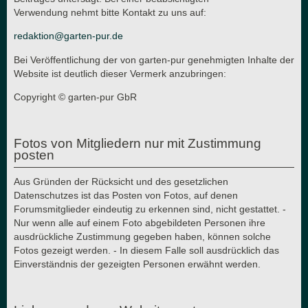
Verwendung nehmt bitte Kontakt zu uns auf:
redaktion@garten-pur.de
Bei Veröffentlichung der von garten-pur genehmigten Inhalte der
Website ist deutlich dieser Vermerk anzubringen:
Copyright © garten-pur GbR
Fotos von Mitgliedern nur mit Zustimmung
posten
Aus Gründen der Rücksicht und des gesetzlichen
Datenschutzes ist das Posten von Fotos, auf denen
Forumsmitglieder eindeutig zu erkennen sind, nicht gestattet. -
Nur wenn alle auf einem Foto abgebildeten Personen ihre
ausdrückliche Zustimmung gegeben haben, können solche
Fotos gezeigt werden. - In diesem Falle soll ausdrücklich das
Einverständnis der gezeigten Personen erwähnt werden.