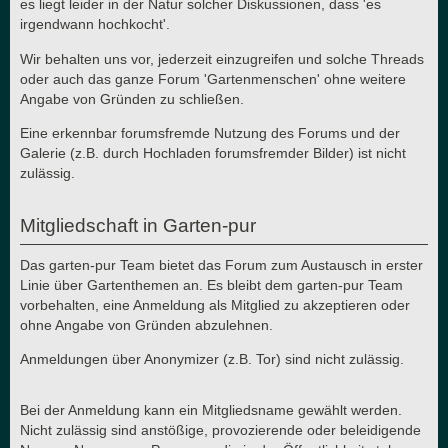
es liegt leider in der Natur solcher Diskussionen, dass 'es
irgendwann hochkocht'.
Wir behalten uns vor, jederzeit einzugreifen und solche Threads
oder auch das ganze Forum 'Gartenmenschen' ohne weitere
Angabe von Gründen zu schließen.
Eine erkennbar forumsfremde Nutzung des Forums und der
Galerie (z.B. durch Hochladen forumsfremder Bilder) ist nicht
zulässig.
Mitgliedschaft in Garten-pur
Das garten-pur Team bietet das Forum zum Austausch in erster
Linie über Gartenthemen an. Es bleibt dem garten-pur Team
vorbehalten, eine Anmeldung als Mitglied zu akzeptieren oder
ohne Angabe von Gründen abzulehnen.
Anmeldungen über Anonymizer (z.B. Tor) sind nicht zulässig.
Bei der Anmeldung kann ein Mitgliedsname gewählt werden.
Nicht zulässig sind anstößige, provozierende oder beleidigende