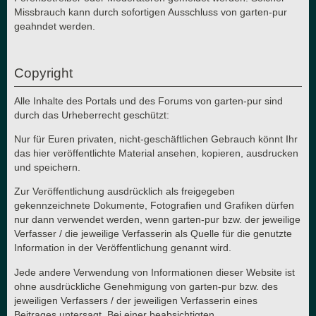
Missbrauch kann durch sofortigen Ausschluss von garten-pur
geahndet werden.
Copyright
Alle Inhalte des Portals und des Forums von garten-pur sind
durch das Urheberrecht geschützt:
Nur für Euren privaten, nicht-geschäftlichen Gebrauch könnt Ihr
das hier veröffentlichte Material ansehen, kopieren, ausdrucken
und speichern.
Zur Veröffentlichung ausdrücklich als freigegeben
gekennzeichnete Dokumente, Fotografien und Grafiken dürfen
nur dann verwendet werden, wenn garten-pur bzw. der jeweilige
Verfasser / die jeweilige Verfasserin als Quelle für die genutzte
Information in der Veröffentlichung genannt wird.
Jede andere Verwendung von Informationen dieser Website ist
ohne ausdrückliche Genehmigung von garten-pur bzw. des
jeweiligen Verfassers / der jeweiligen Verfasserin eines
Beitrages untersagt. Bei einer beabsichtigten