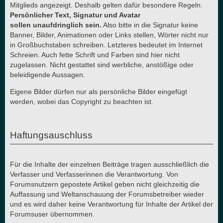
Mitglieds angezeigt. Deshalb gelten dafür besondere Regeln.
Persönlicher Text, Signatur und Avatar
sollen unaufdringlich sein.
Also bitte in die Signatur keine
Banner, Bilder, Animationen oder Links stellen, Wörter nicht nur
in Großbuchstaben schreiben. Letzteres bedeutet im Internet
Schreien. Auch fette Schrift und Farben sind hier nicht
zugelassen. Nicht gestattet sind werbliche, anstößige oder
beleidigende Aussagen.
Eigene Bilder dürfen nur als persönliche Bilder eingefügt
werden, wobei das Copyright zu beachten ist.
Haftungsauschluss
Für die Inhalte der einzelnen Beiträge tragen ausschließlich die
Verfasser und Verfasserinnen die Verantwortung. Von
Forumsnutzern gepostete Artikel geben nicht gleichzeitig die
Auffassung und Weltanschauung der Forumsbetreiber wieder
und es wird daher keine Verantwortung für Inhalte der Artikel der
Forumsuser übernommen.